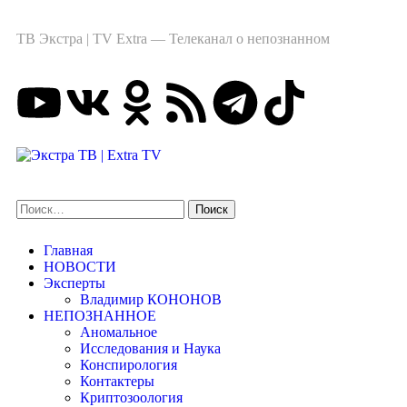
ТВ Экстра | TV Extra — Телеканал о непознанном
Главная
НОВОСТИ
Эксперты
Владимир КОНОНОВ
НЕПОЗНАННОЕ
Аномальное
Исследования и Наука
Конспирология
Контактеры
Криптозоология