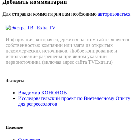
Добавить комментарий
Для отправки комментария вам необходимо
авторизоваться
.
Информация, которая содержится на этом сайте является
собственностью компании или взята из открытых
некоммерческих источников. Любое копирование и
использование разрешены при явном указании
первоисточника (включая адрес сайта TVExtra.ru)
Эксперты
Владимир КОНОНОВ
Исследовательский проект по Внетелесному Опыту
для регрессологов
Полезное
О проекте