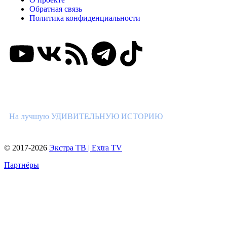
Обратная связь
Политика конфиденциальности
ВНИМАНИЕ КОНКУРС!
На лучшую УДИВИТЕЛЬНУЮ ИСТОРИЮ
© 2017-2026
Экстра ТВ | Extra TV
Партнёры