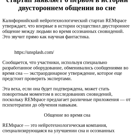
двустороннем общении во сне
Калифорнийский нейротехнологический стартап REMspace
утверждает, что впервые в истории осуществил двустороннее
общение между людьми во время осознанных сновидений.
Это звучит прямо как научная фантастика.
https://unsplash.com/
Сообщается, что участники, используя специально
разработанное оборудование, обменивались сообщениями во
время сна — экстраординарное утверждение, которое еще
предстоит проверить экспертами.
Эта веха, если она будет подтверждена, может стать
поворотным моментом в исследованиях сновидений,
поскольку REMspace предлагает различные приложения — от
психотерапии до обучения навыкам.
Общение во время сна
REMspace — это нейротехнологическая компания,
специализирующаяся на улучшении сна и осознанных