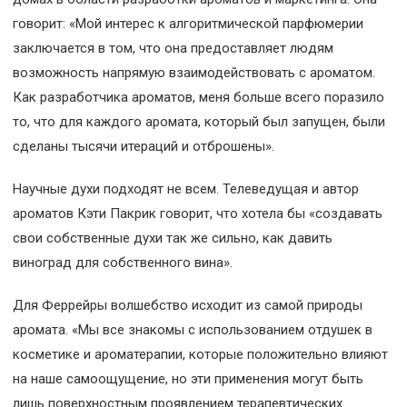
говорит: «Мой интерес к алгоритмической парфюмерии
заключается в том, что она предоставляет людям
возможность напрямую взаимодействовать с ароматом.
Как разработчика ароматов, меня больше всего поразило
то, что для каждого аромата, который был запущен, были
сделаны тысячи итераций и отброшены».
Научные духи подходят не всем. Телеведущая и автор
ароматов Кэти Пакрик говорит, что хотела бы «создавать
свои собственные духи так же сильно, как давить
виноград для собственного вина».
Для Феррейры волшебство исходит из самой природы
аромата. «Мы все знакомы с использованием отдушек в
косметике и ароматерапии, которые положительно влияют
на наше самоощущение, но эти применения могут быть
лишь поверхностным проявлением терапевтических