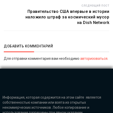
СЛЕДУЮЩИЙ ПОСТ
Правительство США впервые в истории
наложило штраф за космический мусор
на Dish Network
ДОБАВИТЬ КОММЕНТАРИЙ
Для отправки комментария вам необходимо
авторизоваться
.
Информация, которая содержится на этом сайте является
собственностью компании или взята из открытых
некоммерческих источников. Любое копирование и
использование разрешены при явном указании