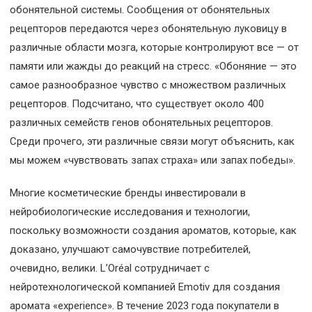
обонятельной системы. Сообщения от обонятельных
рецепторов передаются через обонятельную луковицу в
различные области мозга, которые контролируют все — от
памяти или жажды до реакций на стресс. «Обоняние — это
самое разнообразное чувство с множеством различных
рецепторов. Подсчитано, что существует около 400
различных семейств генов обонятельных рецепторов.
Среди прочего, эти различные связи могут объяснить, как
мы можем «чувствовать запах страха» или запах победы».
Многие косметические бренды инвестировали в
нейробиологические исследования и технологии,
поскольку возможности создания ароматов, которые, как
доказано, улучшают самочувствие потребителей,
очевидно, велики. L’Oréal сотрудничает с
нейротехнологической компанией Emotiv для создания
аромата «experience». В течение 2023 года покупатели в