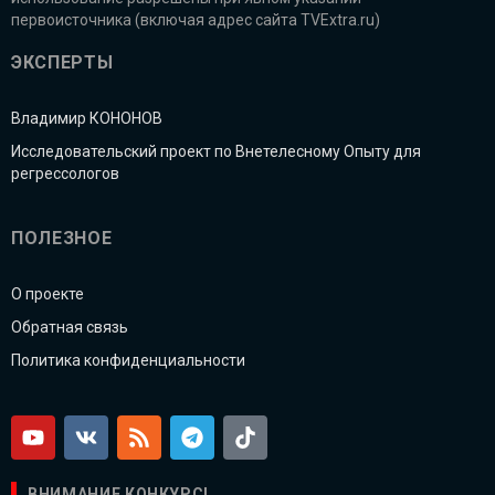
первоисточника (включая адрес сайта TVExtra.ru)
ЭКСПЕРТЫ
Владимир КОНОНОВ
Исследовательский проект по Внетелесному Опыту для
регрессологов
ПОЛЕЗНОЕ
О проекте
Обратная связь
Политика конфиденциальности
ВНИМАНИЕ КОНКУРС!