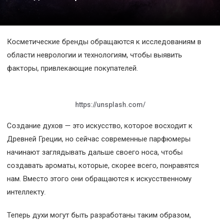
Космос
О
Косметические бренды обращаются к исследованиям в
проекте
области неврологии и технологиям, чтобы выявить
факторы, привлекающие покупателей.
https://unsplash.com/
Создание духов — это искусство, которое восходит к
Древней Греции, но сейчас современные парфюмеры
начинают заглядывать дальше своего носа, чтобы
создавать ароматы, которые, скорее всего, понравятся
нам. Вместо этого они обращаются к искусственному
интеллекту.
Теперь духи могут быть разработаны таким образом,