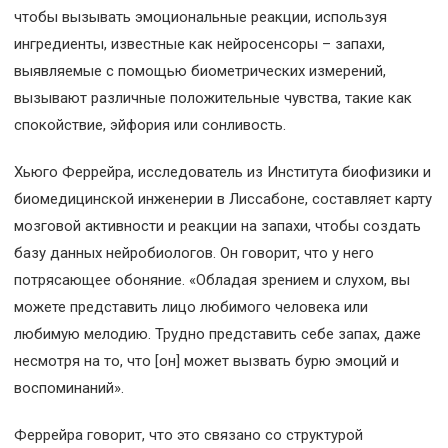
чтобы вызывать эмоциональные реакции, используя
ингредиенты, известные как нейросенсоры – запахи,
выявляемые с помощью биометрических измерений,
вызывают различные положительные чувства, такие как
спокойствие, эйфория или сонливость.
Хьюго Феррейра, исследователь из Института биофизики и
биомедицинской инженерии в Лиссабоне, составляет карту
мозговой активности и реакции на запахи, чтобы создать
базу данных нейробиологов. Он говорит, что у него
потрясающее обоняние. «Обладая зрением и слухом, вы
можете представить лицо любимого человека или
любимую мелодию. Трудно представить себе запах, даже
несмотря на то, что [он] может вызвать бурю эмоций и
воспоминаний».
Феррейра говорит, что это связано со структурой