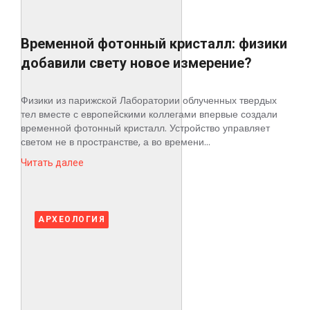
Временной фотонный кристалл: физики
добавили свету новое измерение?
Физики из парижской Лаборатории облученных твердых
тел вместе с европейскими коллегами впервые создали
временной фотонный кристалл. Устройство управляет
светом не в пространстве, а во времени...
Читать далее
АРХЕОЛОГИЯ