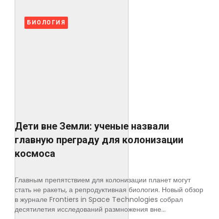
БИОЛОГИЯ
Дети вне Земли: ученые назвали
главную преграду для колонизации
космоса
Главным препятствием для колонизации планет могут
стать не ракеты, а репродуктивная биология. Новый обзор
в журнале Frontiers in Space Technologies собрал
десятилетия исследований размножения вне...