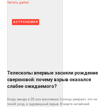
Читать далее
АСТРОНОМИЯ
Телескопы впервые засняли рождение
сверхновой: почему взрыв оказался
слабее ожидаемого?
Когда звезда в 20 раз массивнее Солнца умирает, это не
тихий уход, а чудовищный взрыв. В марте китайский