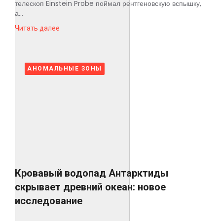
телескоп Einstein Probe поймал рентгеновскую вспышку,
а...
Читать далее
АНОМАЛЬНЫЕ ЗОНЫ
Кровавый водопад Антарктиды
скрывает древний океан: новое
исследование