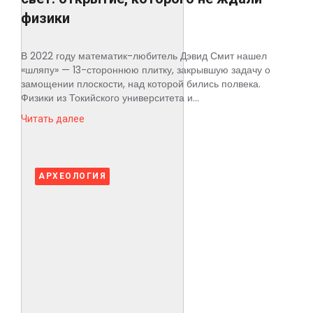
физики
В 2022 году математик-любитель Дэвид Смит нашел
«шляпу» — 13-стороннюю плитку, закрывшую задачу о
замощении плоскости, над которой бились полвека.
Физики из Токийского университета и...
Читать далее
АРХЕОЛОГИЯ