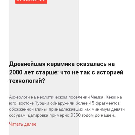
Древнейшая керамика оказалась на
2000 лет старше: что не так с историей
технологий?
Археологи на неолитическом поселении Чемка-Хёюк на
юго-востоке Турции обнаружили более 45 фрагментов
обожженной глины, принадлежавших как минимум девяти
сосудам. Датировка примерно 9350 годом до нашей...
Читать далее