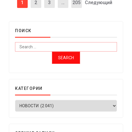
1
2
3
…
205
Следующий
ПОИСК
КАТЕГОРИИ