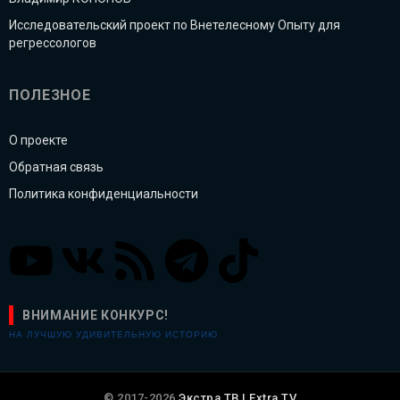
Исследовательский проект по Внетелесному Опыту для
регрессологов
ПОЛЕЗНОЕ
О проекте
Обратная связь
Политика конфиденциальности
ВНИМАНИЕ КОНКУРС!
НА ЛУЧШУЮ УДИВИТЕЛЬНУЮ ИСТОРИЮ
© 2017-2026
Экстра ТВ | Extra TV