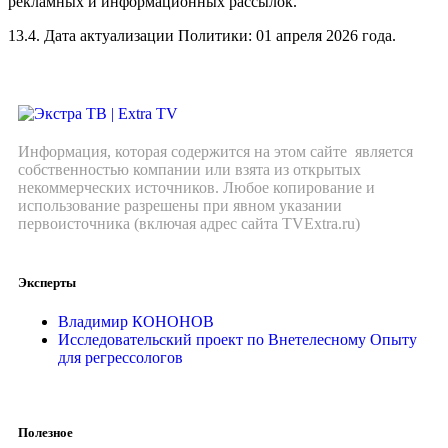
рекламных и информационных рассылок.
13.4. Дата актуализации Политики: 01 апреля 2026 года.
Информация, которая содержится на этом сайте является
собственностью компании или взята из открытых
некоммерческих источников. Любое копирование и
использование разрешены при явном указании
первоисточника (включая адрес сайта TVExtra.ru)
Эксперты
Владимир КОНОНОВ
Исследовательский проект по Внетелесному Опыту
для регрессологов
Полезное