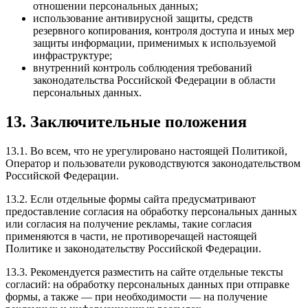
отношении персональных данных;
использование антивирусной защиты, средств
резервного копирования, контроля доступа и иных мер
защиты информации, применимых к используемой
инфраструктуре;
внутренний контроль соблюдения требований
законодательства Российской Федерации в области
персональных данных.
13. Заключительные положения
13.1. Во всем, что не урегулировано настоящей Политикой,
Оператор и пользователи руководствуются законодательством
Российской Федерации.
13.2. Если отдельные формы сайта предусматривают
предоставление согласия на обработку персональных данных
или согласия на получение рекламы, такие согласия
применяются в части, не противоречащей настоящей
Политике и законодательству Российской Федерации.
13.3. Рекомендуется разместить на сайте отдельные тексты
согласий: на обработку персональных данных при отправке
формы, а также — при необходимости — на получение