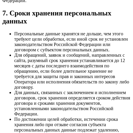
Федерации.
7. Сроки хранения персональных
данных
Персональные данные хранятся не дольше, чем этого
требуют цели обработки, если иной срок не установлен
законодательством Российской Федерации или
договором с субъектом персональных данных.
Для обращений, заявок и сообщений, направленных с
сайта, разумный срок хранения устанавливается до 12
месяцев с даты последнего взаимодействия по
обращению, если более длительное хранение не
требуется для защиты прав и законных интересов
Оператора или исполнения обязательств по закону либо
договору.
Для данных, связанных с заключением и исполнением
договоров, срок хранения определяется сроком действия
договора и сроками хранения документов,
установленными законодательством Российской
Федерации.
По достижении целей обработки, истечении срока
хранения либо при отзыве согласия субъекта
персональных данных данные подлежат удалению,