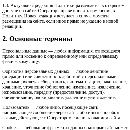
1.3. Актуальная редакция Политики размещается в открытом
доступе на сайте. Оператор вправе вносить изменения в
Политику. Новая редакция вступает в силу с момента
размещения на сайте, если иное прямо не указано в новой
редакции.
2. Основные термины
Персональные данные — любая информация, относящаяся
прямо или косвенно к определенному или определяемому
физическому лицу.
Обработка персональных данных — любое действие
(операция) или совокупность действий с персональными
данными, включая сбор, запись, систематизацию, накопление,
хранение, уточнение (обновление, изменение), извлечение,
использование, передачу (предоставление, доступ),
обезличивание, блокирование, удаление и уничтожение.
Пользователь — любое лицо, посещающее сайт,
направляющее сообщение через сайт либо иным способом
взаимодействующее с Оператором с использованием сайта.
Cookies — небольшие фрагменты данных, которые сайт может