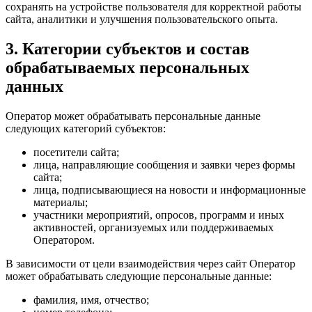
сохранять на устройстве пользователя для корректной работы
сайта, аналитики и улучшения пользовательского опыта.
3. Категории субъектов и состав
обрабатываемых персональных
данных
Оператор может обрабатывать персональные данные
следующих категорий субъектов:
посетители сайта;
лица, направляющие сообщения и заявки через формы
сайта;
лица, подписывающиеся на новости и информационные
материалы;
участники мероприятий, опросов, программ и иных
активностей, организуемых или поддерживаемых
Оператором.
В зависимости от цели взаимодействия через сайт Оператор
может обрабатывать следующие персональные данные:
фамилия, имя, отчество;