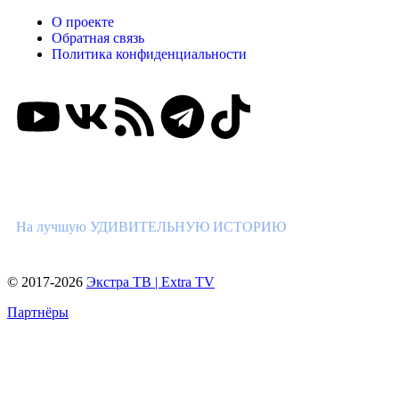
О проекте
Обратная связь
Политика конфиденциальности
ВНИМАНИЕ КОНКУРС!
На лучшую УДИВИТЕЛЬНУЮ ИСТОРИЮ
© 2017-2026
Экстра ТВ | Extra TV
Партнёры