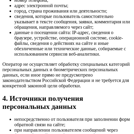
номер телефона;
адрес электронной почты;
город, страна проживания или деятельности;
сведения, которые пользователь самостоятельно
указывает в тексте сообщения, заявки, комментария или
обращения, направляемого через сайт;
данные о посещении сайта: IP-адрес, сведения о
браузере, устройстве, операционной системе, cookie-
файлы, сведения о действиях на сайте и иные
обезличенные или технические данные, собираемые с
использованием сервисов веб-аналитики.
Оператор не осуществляет обработку специальных категорий
персональных данных и биометрических персональных
данных, если иное прямо не предусмотрено
законодательством Российской Федерации и не требуется для
конкретной законной цели обработки.
4. Источники получения
персональных данных
непосредственно от пользователя при заполнении форм
обратной связи на сайте;
при направлении пользователем сообщений через