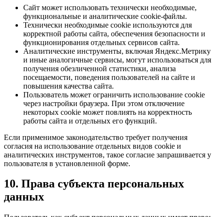
Сайт может использовать технически необходимые,
функциональные и аналитические cookie-файлы.
Технически необходимые cookie используются для
корректной работы сайта, обеспечения безопасности и
функционирования отдельных сервисов сайта.
Аналитические инструменты, включая Яндекс.Метрику
и иные аналогичные сервисы, могут использоваться для
получения обезличенной статистики, анализа
посещаемости, поведения пользователей на сайте и
повышения качества сайта.
Пользователь может ограничить использование cookie
через настройки браузера. При этом отключение
некоторых cookie может повлиять на корректность
работы сайта и отдельных его функций.
Если применимое законодательство требует получения
согласия на использование отдельных видов cookie и
аналитических инструментов, такое согласие запрашивается у
пользователя в установленной форме.
10. Права субъекта персональных
данных