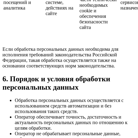
посещений и
системе,
сервисо
необходимых
аналитика
действиях на
назначе
cookie и
сайте
обеспечения
безопасности
сайта
Если обработка персональных данных необходима для
исполнения требований законодательства Российской
Федерации, такая обработка осуществляется также на
основании соответствующих норм законодательства.
6. Порядок и условия обработки
персональных данных
Обработка персональных данных осуществляется с
использованием средств автоматизации и без
использования таких средств.
Оператор обеспечивает точность, достаточность и
актуальность персональных данных по отношению к
целям обработки.
Оператор не обрабатывает персональные данные,