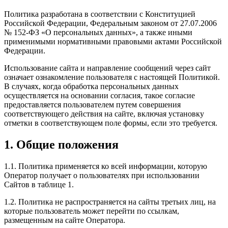
Политика разработана в соответствии с Конституцией
Российской Федерации, Федеральным законом от 27.07.2006
№ 152-ФЗ «О персональных данных», а также иными
применимыми нормативными правовыми актами Российской
Федерации.
Использование сайта и направление сообщений через сайт
означает ознакомление пользователя с настоящей Политикой.
В случаях, когда обработка персональных данных
осуществляется на основании согласия, такое согласие
предоставляется пользователем путем совершения
соответствующего действия на сайте, включая установку
отметки в соответствующем поле формы, если это требуется.
1. Общие положения
1.1. Политика применяется ко всей информации, которую
Оператор получает о пользователях при использовании
Сайтов в таблице 1.
1.2. Политика не распространяется на сайты третьих лиц, на
которые пользователь может перейти по ссылкам,
размещенным на сайте Оператора.