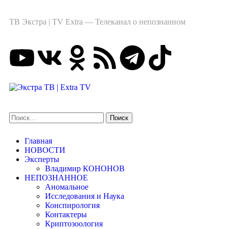
ТВ Экстра | TV Extra — Телеканал о непознанном
Главная
НОВОСТИ
Эксперты
Владимир КОНОНОВ
НЕПОЗНАННОЕ
Аномальное
Исследования и Наука
Конспирология
Контактеры
Криптозоология