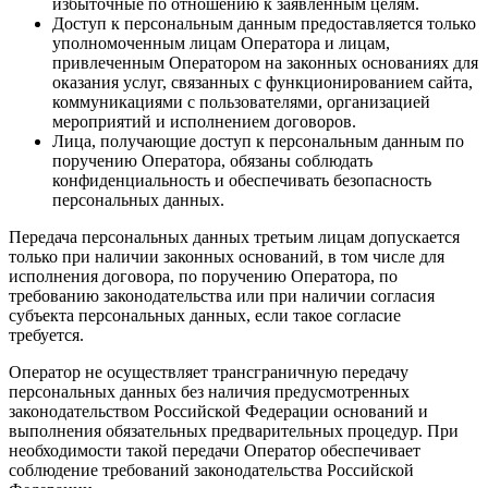
избыточные по отношению к заявленным целям.
Доступ к персональным данным предоставляется только
уполномоченным лицам Оператора и лицам,
привлеченным Оператором на законных основаниях для
оказания услуг, связанных с функционированием сайта,
коммуникациями с пользователями, организацией
мероприятий и исполнением договоров.
Лица, получающие доступ к персональным данным по
поручению Оператора, обязаны соблюдать
конфиденциальность и обеспечивать безопасность
персональных данных.
Передача персональных данных третьим лицам допускается
только при наличии законных оснований, в том числе для
исполнения договора, по поручению Оператора, по
требованию законодательства или при наличии согласия
субъекта персональных данных, если такое согласие
требуется.
Оператор не осуществляет трансграничную передачу
персональных данных без наличия предусмотренных
законодательством Российской Федерации оснований и
выполнения обязательных предварительных процедур. При
необходимости такой передачи Оператор обеспечивает
соблюдение требований законодательства Российской