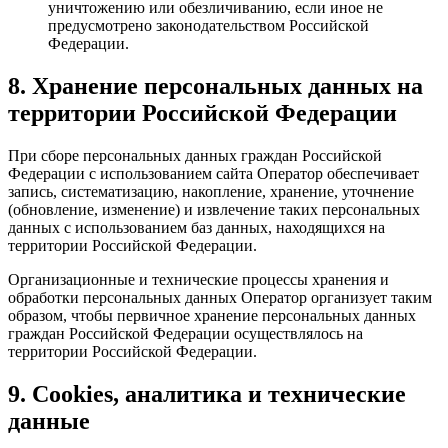
уничтожению или обезличиванию, если иное не
предусмотрено законодательством Российской
Федерации.
8. Хранение персональных данных на
территории Российской Федерации
При сборе персональных данных граждан Российской
Федерации с использованием сайта Оператор обеспечивает
запись, систематизацию, накопление, хранение, уточнение
(обновление, изменение) и извлечение таких персональных
данных с использованием баз данных, находящихся на
территории Российской Федерации.
Организационные и технические процессы хранения и
обработки персональных данных Оператор организует таким
образом, чтобы первичное хранение персональных данных
граждан Российской Федерации осуществлялось на
территории Российской Федерации.
9. Cookies, аналитика и технические
данные