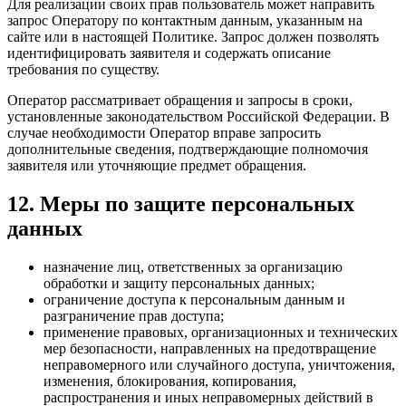
Для реализации своих прав пользователь может направить
запрос Оператору по контактным данным, указанным на
сайте или в настоящей Политике. Запрос должен позволять
идентифицировать заявителя и содержать описание
требования по существу.
Оператор рассматривает обращения и запросы в сроки,
установленные законодательством Российской Федерации. В
случае необходимости Оператор вправе запросить
дополнительные сведения, подтверждающие полномочия
заявителя или уточняющие предмет обращения.
12. Меры по защите персональных
данных
назначение лиц, ответственных за организацию
обработки и защиту персональных данных;
ограничение доступа к персональным данным и
разграничение прав доступа;
применение правовых, организационных и технических
мер безопасности, направленных на предотвращение
неправомерного или случайного доступа, уничтожения,
изменения, блокирования, копирования,
распространения и иных неправомерных действий в