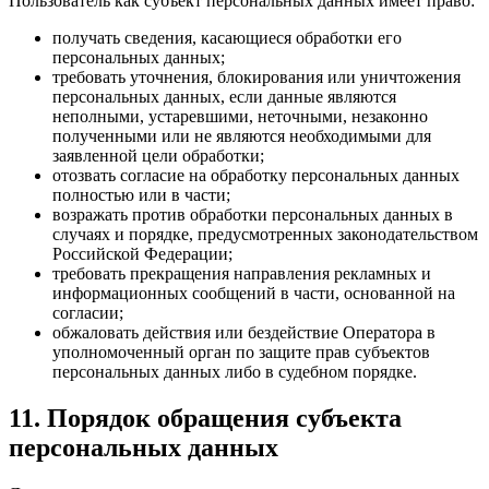
Пользователь как субъект персональных данных имеет право:
получать сведения, касающиеся обработки его
персональных данных;
требовать уточнения, блокирования или уничтожения
персональных данных, если данные являются
неполными, устаревшими, неточными, незаконно
полученными или не являются необходимыми для
заявленной цели обработки;
отозвать согласие на обработку персональных данных
полностью или в части;
возражать против обработки персональных данных в
случаях и порядке, предусмотренных законодательством
Российской Федерации;
требовать прекращения направления рекламных и
информационных сообщений в части, основанной на
согласии;
обжаловать действия или бездействие Оператора в
уполномоченный орган по защите прав субъектов
персональных данных либо в судебном порядке.
11. Порядок обращения субъекта
персональных данных