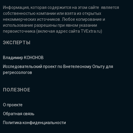
Информация, которая содержится на этом сайте является
собственностью компании или взята из открытых
некоммерческих источников. Любое копирование и
использование разрешены при явном указании
первоисточника (включая адрес сайта TVExtra.ru)
ЭКСПЕРТЫ
Владимир КОНОНОВ
Исследовательский проект по Внетелесному Опыту для
регрессологов
ПОЛЕЗНОЕ
О проекте
Обратная связь
Политика конфиденциальности