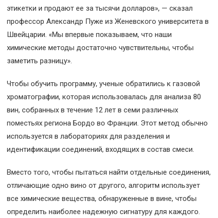
этикетки и продают ее за тысячи долларов», — сказал
профессор Александр Пуже из Женевского университета в
Швейцарии. «Мы впервые показываем, что наши
химические методы достаточно чувствительны, чтобы
заметить разницу».
Чтобы обучить программу, ученые обратились к газовой
хроматографии, которая использовалась для анализа 80
вин, собранных в течение 12 лет в семи различных
поместьях региона Бордо во Франции. Этот метод обычно
используется в лабораториях для разделения и
идентификации соединений, входящих в состав смеси.
Вместо того, чтобы пытаться найти отдельные соединения,
отличающие одно вино от другого, алгоритм использует
все химические вещества, обнаруженные в вине, чтобы
определить наиболее надежную сигнатуру для каждого.