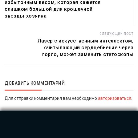
избыточным весом, которая кажется
слишком большой для крошечной
звезды-хозяина
СЛЕДУЮЩИЙ ПОСТ
Лазер с искусственным интеллектом,
считывающий сердцебиение через
горло, может заменить стетоскопы
ДОБАВИТЬ КОММЕНТАРИЙ
Для отправки комментария вам необходимо
авторизоваться
.