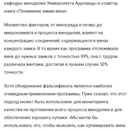
кафедры виноделия Университета Аделаиды и соавтор
книги «Понимание химии вина».
Множество факторов, от винограда и почвы до
микроклимата и процесса виноделия, влияют на
концентрацию соединений, содержащихся в винах
каждого замка. В то время как программа отслеживала
вина до нужных замков с точностью 99%, она с трудом
различала винтажи, достигая в лучшем случае 50%
точности.
Хотя обнаружение фальсификата является наиболее
очевидным применением программы, Пуже сказал, что этот
подход может быть использован для мониторинга
качества на протяжении всего процесса виноделия и для
обеспечения хорошего купажа. «Мы могли бы
использовать это, чтобы выяснить, как купажировать вина