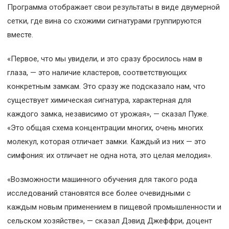
Программа отображает свои результаты в виде двумерной
сетки, где вина со схожими сигнатурами группируются
вместе.
«Первое, что мы увидели, и это сразу бросилось нам в
глаза, — это наличие кластеров, соответствующих
конкретным замкам. Это сразу же подсказало нам, что
существует химическая сигнатура, характерная для
каждого замка, независимо от урожая», — сказал Пуже.
«Это общая схема концентрации многих, очень многих
молекул, которая отличает замки. Каждый из них — это
симфония: их отличает не одна нота, это целая мелодия».
«Возможности машинного обучения для такого рода
исследований становятся все более очевидными с
каждым новым применением в пищевой промышленности и
сельском хозяйстве», — сказал Дэвид Джеффри, доцент