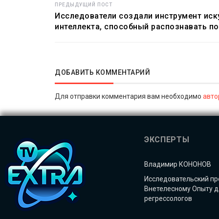
ПРЕДЫДУЩИЙ ПОСТ
Исследователи создали инструмент иск
интеллекта, способный распознавать п
ДОБАВИТЬ КОММЕНТАРИЙ
Для отправки комментария вам необходимо
авто
ЭКСПЕРТЫ
Владимир КОНОНОВ
Исследовательский пр
Внетелесному Опыту д
регрессологов