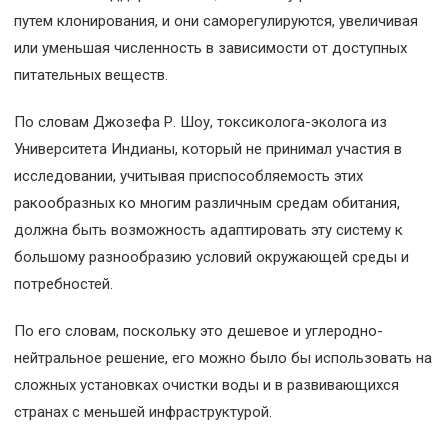
путем клонирования, и они саморегулируются, увеличивая
или уменьшая численность в зависимости от доступных
питательных веществ.
По словам Джозефа Р. Шоу, токсиколога-эколога из
Университета Индианы, который не принимал участия в
исследовании, учитывая приспособляемость этих
ракообразных ко многим различным средам обитания,
должна быть возможность адаптировать эту систему к
большому разнообразию условий окружающей среды и
потребностей.
По его словам, поскольку это дешевое и углеродно-
нейтральное решение, его можно было бы использовать на
сложных установках очистки воды и в развивающихся
странах с меньшей инфраструктурой.