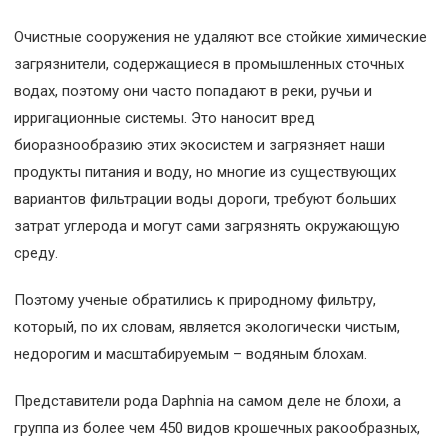
Очистные сооружения не удаляют все стойкие химические
загрязнители, содержащиеся в промышленных сточных
водах, поэтому они часто попадают в реки, ручьи и
ирригационные системы. Это наносит вред
биоразнообразию этих экосистем и загрязняет наши
продукты питания и воду, но многие из существующих
вариантов фильтрации воды дороги, требуют больших
затрат углерода и могут сами загрязнять окружающую
среду.
Поэтому ученые обратились к природному фильтру,
который, по их словам, является экологически чистым,
недорогим и масштабируемым – водяным блохам.
Представители рода Daphnia на самом деле не блохи, а
группа из более чем 450 видов крошечных ракообразных,