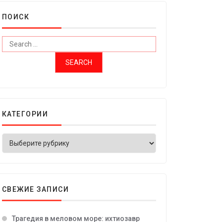
ПОИСК
КАТЕГОРИИ
СВЕЖИЕ ЗАПИСИ
Трагедия в меловом море: ихтиозавр