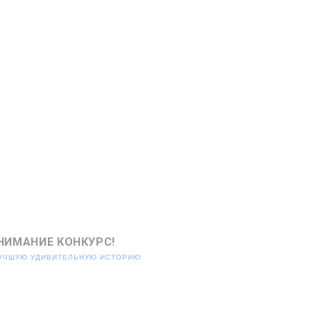
НИМАНИЕ КОНКУРС!
ЛУЧШУЮ УДИВИТЕЛЬНУЮ ИСТОРИЮ