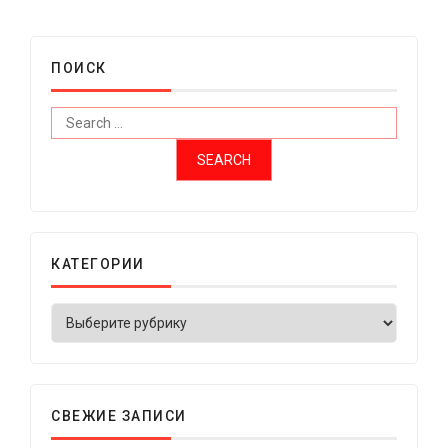
ПОИСК
КАТЕГОРИИ
СВЕЖИЕ ЗАПИСИ