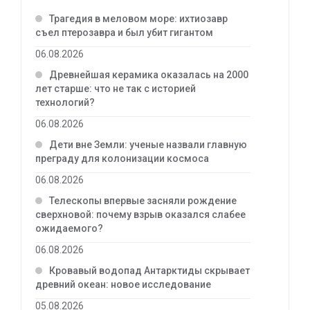
Трагедия в меловом море: ихтиозавр
съел птерозавра и был убит гигантом
06.08.2026
Древнейшая керамика оказалась на 2000
лет старше: что не так с историей
технологий?
06.08.2026
Дети вне Земли: ученые назвали главную
преграду для колонизации космоса
06.08.2026
Телескопы впервые засняли рождение
сверхновой: почему взрыв оказался слабее
ожидаемого?
06.08.2026
Кровавый водопад Антарктиды скрывает
древний океан: новое исследование
05.08.2026