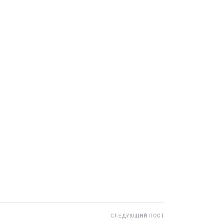
СЛЕДУЮЩИЙ ПОСТ