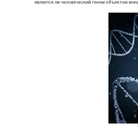
является ли человеческий геном объектом вне