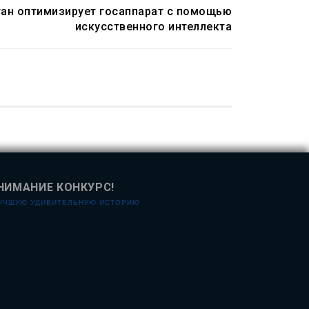
ан оптимизирует госаппарат с помощью
искусственного интеллекта
НИМАНИЕ КОНКУРС!
ЛУЧШУЮ УДИВИТЕЛЬНУЮ ИСТОРИЮ