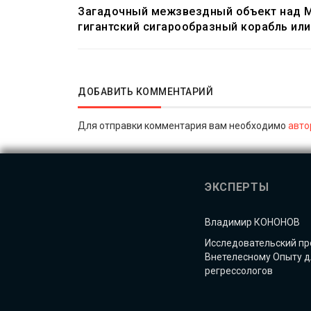
Загадочный межзвездный объект над 
гигантский сигарообразный корабль или
ДОБАВИТЬ КОММЕНТАРИЙ
Для отправки комментария вам необходимо
авто
ЭКСПЕРТЫ
Владимир КОНОНОВ
Исследовательский пр
Внетелесному Опыту д
регрессологов