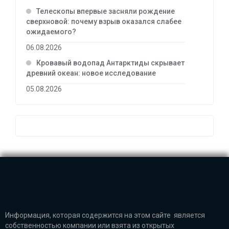
Телескопы впервые засняли рождение
сверхновой: почему взрыв оказался слабее
ожидаемого?
06.08.2026
Кровавый водопад Антарктиды скрывает
древний океан: новое исследование
05.08.2026
Информация, которая содержится на этом сайте является
собственностью компании или взята из открытых