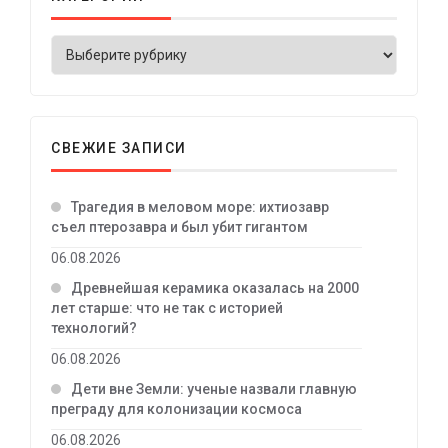
СВЕЖИЕ ЗАПИСИ
Трагедия в меловом море: ихтиозавр
съел птерозавра и был убит гигантом
06.08.2026
Древнейшая керамика оказалась на 2000
лет старше: что не так с историей
технологий?
06.08.2026
Дети вне Земли: ученые назвали главную
преграду для колонизации космоса
06.08.2026