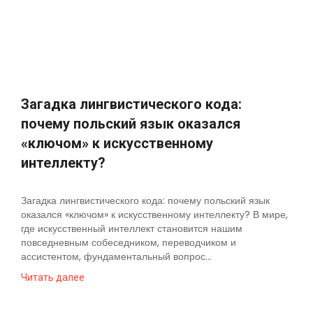
Космос
О
проекте
Загадка лингвистического кода:
почему польский язык оказался
«ключом» к искусственному
интеллекту?
Загадка лингвистического кода: почему польский язык
оказался «ключом» к искусственному интеллекту? В мире,
где искусственный интеллект становится нашим
повседневным собеседником, переводчиком и
ассистентом, фундаментальный вопрос...
Читать далее