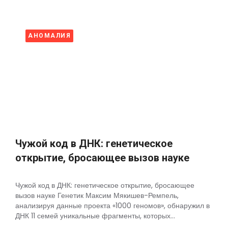
АНОМАЛИЯ
Чужой код в ДНК: генетическое
открытие, бросающее вызов науке
Чужой код в ДНК: генетическое открытие, бросающее
вызов науке Генетик Максим Мякишев-Ремпель,
анализируя данные проекта «1000 геномов», обнаружил в
ДНК 11 семей уникальные фрагменты, которых...