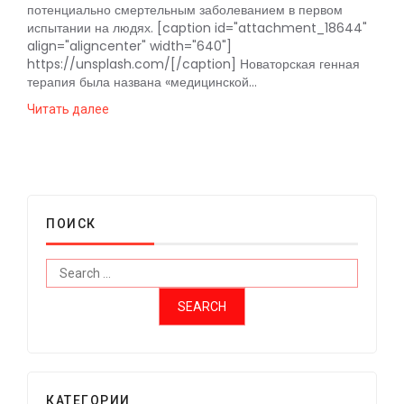
потенциально смертельным заболеванием в первом
испытании на людях. [caption id="attachment_18644"
align="aligncenter" width="640"]
https://unsplash.com/[/caption] Новаторская генная
терапия была названа «медицинской...
Читать далее
ПОИСК
КАТЕГОРИИ