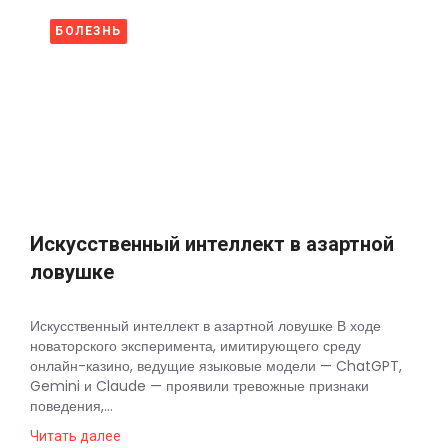
БОЛЕЗНЬ
Искусственный интеллект в азартной
ловушке
Искусственный интеллект в азартной ловушке В ходе
новаторского эксперимента, имитирующего среду
онлайн-казино, ведущие языковые модели — ChatGPT,
Gemini и Claude — проявили тревожные признаки
поведения,...
Читать далее