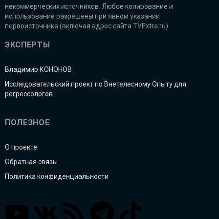
некоммерческих источников. Любое копирование и
использование разрешены при явном указании
первоисточника (включая адрес сайта TVExtra.ru)
ЭКСПЕРТЫ
Владимир КОНОНОВ
Исследовательский проект по Внетелесному Опыту для
регрессологов
ПОЛЕЗНОЕ
О проекте
Обратная связь
Политика конфиденциальности