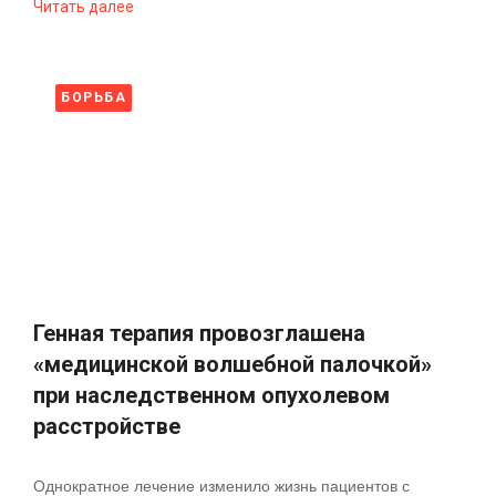
Читать далее
БОРЬБА
Генная терапия провозглашена
«медицинской волшебной палочкой»
при наследственном опухолевом
расстройстве
Однократное лечение изменило жизнь пациентов с