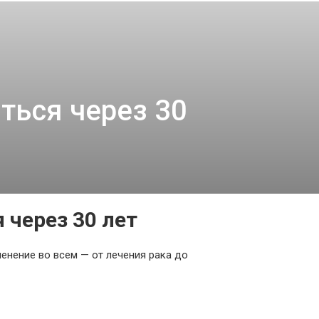
ться через 30
 через 30 лет
енение во всем — от лечения рака до