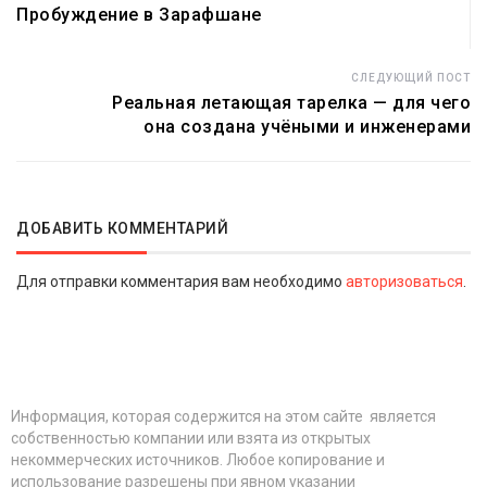
Пробуждение в Зарафшане
СЛЕДУЮЩИЙ ПОСТ
Реальная летающая тарелка — для чего
она создана учёными и инженерами
ДОБАВИТЬ КОММЕНТАРИЙ
Для отправки комментария вам необходимо
авторизоваться
.
Информация, которая содержится на этом сайте является
собственностью компании или взята из открытых
некоммерческих источников. Любое копирование и
использование разрешены при явном указании