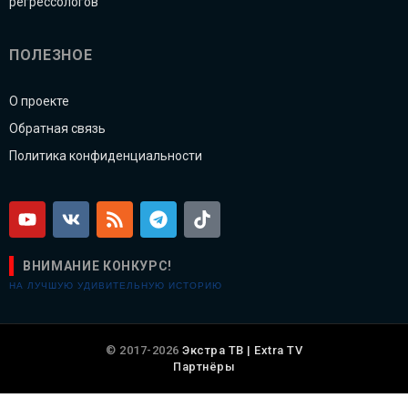
регрессологов
ПОЛЕЗНОЕ
О проекте
Обратная связь
Политика конфиденциальности
ВНИМАНИЕ КОНКУРС!
НА ЛУЧШУЮ УДИВИТЕЛЬНУЮ ИСТОРИЮ
© 2017-2026
Экстра ТВ | Extra TV
Партнёры