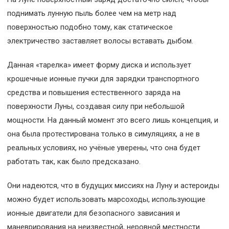
поднимать лунную пыль более чем на метр над
поверхностью подобно тому, как статическое
электричество заставляет волосы вставать дыбом.
Данная «тарелка» имеет форму диска и использует
крошечные ионные пучки для зарядки транспортного
средства и повышения естественного заряда на
поверхности Луны, создавая силу при небольшой
мощности. На данный момент это всего лишь концепция, и
она была протестирована только в симуляциях, а не в
реальных условиях, но учёные уверены, что она будет
работать так, как было предсказано.
Они надеются, что в будущих миссиях на Луну и астероиды
можно будет использовать марсоходы, использующие
ионные двигатели для безопасного зависания и
маневрирования на неизвестной, неровной местности.