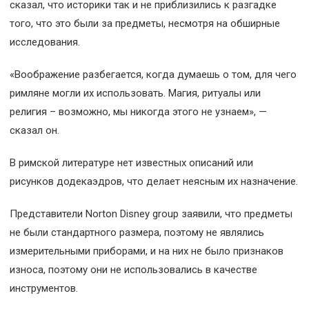
сказал, что историки так и не приблизились к разгадке
того, что это были за предметы, несмотря на обширные
исследования.
«Воображение разбегается, когда думаешь о том, для чего
римляне могли их использовать. Магия, ритуалы или
религия – возможно, мы никогда этого не узнаем», —
сказал он.
В римской литературе нет известных описаний или
рисунков додекаэдров, что делает неясным их назначение.
Представители Norton Disney group заявили, что предметы
не были стандартного размера, поэтому не являлись
измерительными приборами, и на них не было признаков
износа, поэтому они не использовались в качестве
инструментов.