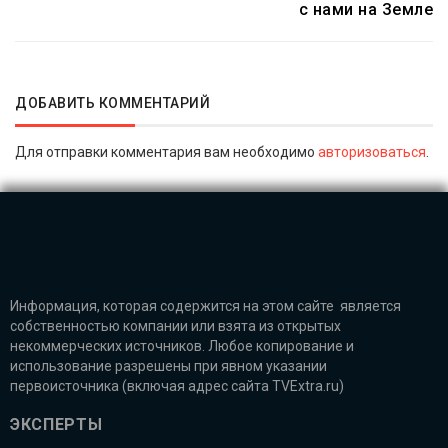
с нами на Земле
ДОБАВИТЬ КОММЕНТАРИЙ
Для отправки комментария вам необходимо
авторизоваться
.
Информация, которая содержится на этом сайте является
собственностью компании или взята из открытых
некоммерческих источников. Любое копирование и
использование разрешены при явном указании
первоисточника (включая адрес сайта TVExtra.ru)
ЭКСПЕРТЫ