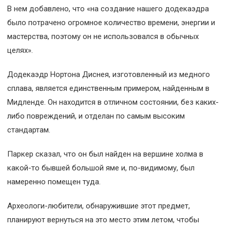
В нем добавлено, что «на создание нашего додекаэдра
было потрачено огромное количество времени, энергии и
мастерства, поэтому он не использовался в обычных
целях».
Додекаэдр Нортона Диснея, изготовленный из медного
сплава, является единственным примером, найденным в
Мидленде. Он находится в отличном состоянии, без каких-
либо повреждений, и отделан по самым высоким
стандартам.
Паркер сказал, что он был найден на вершине холма в
какой-то бывшей большой яме и, по-видимому, был
намеренно помещен туда.
Археологи-любители, обнаружившие этот предмет,
планируют вернуться на это место этим летом, чтобы