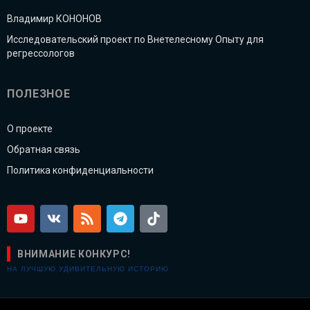
Владимир КОНОНОВ
Исследовательский проект по Внетелесному Опыту для
регрессологов
ПОЛЕЗНОЕ
О проекте
Обратная связь
Политика конфиденциальности
ВНИМАНИЕ КОНКУРС!
НА ЛУЧШУЮ УДИВИТЕЛЬНУЮ ИСТОРИЮ