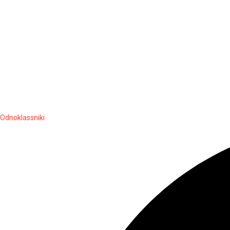
Odnoklassniki