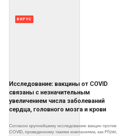
ВИРУС
Исследование: вакцины от COVID
связаны с незначительным
увеличением числа заболеваний
сердца, головного мозга и крови
Согласно крупнейшему исследованию вакцин против
COVID, проведенному такими компаниями, как Pfizer,