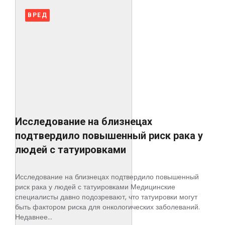
ВРЕД
Исследование на близнецах
подтвердило повышенный риск рака у
людей с татуировками
Исследование на близнецах подтвердило повышенный
риск рака у людей с татуировками Медицинские
специалисты давно подозревают, что татуировки могут
быть фактором риска для онкологических заболеваний.
Недавнее...