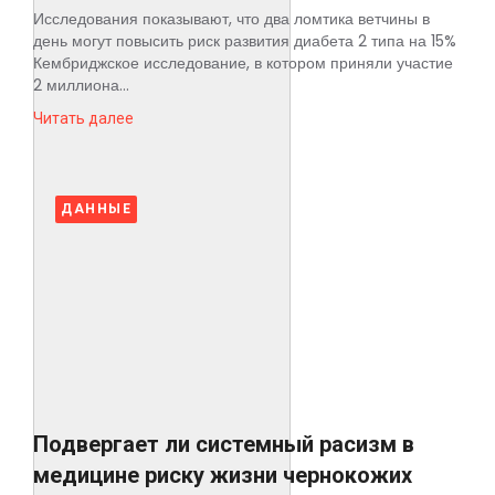
Исследования показывают, что два ломтика ветчины в
день могут повысить риск развития диабета 2 типа на 15%
Кембриджское исследование, в котором приняли участие
2 миллиона...
Читать далее
ДАННЫЕ
Подвергает ли системный расизм в
медицине риску жизни чернокожих