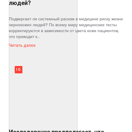
людей?
Подвергает ли системный расизм в медицине риску жизни
чернокожих людей? По всему миру медицинские тесты
корректируются в зависимости от цвета кожи пациентов,
что приводит к...
Читать далее
IQ