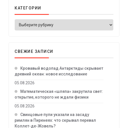
КАТЕГОРИИ
СВЕЖИЕ ЗАПИСИ
Кровавый водопад Антарктиды скрывает
древний океан: новое исследование
05.08.2026
Математическая «шляпа» закрутила свет:
открытие, которого не ждали физики
05.08.2026
Свинцовые пули указали на засаду
римлян в Пиренеях: что скрывал перевал
Коллет-де-Жовель?