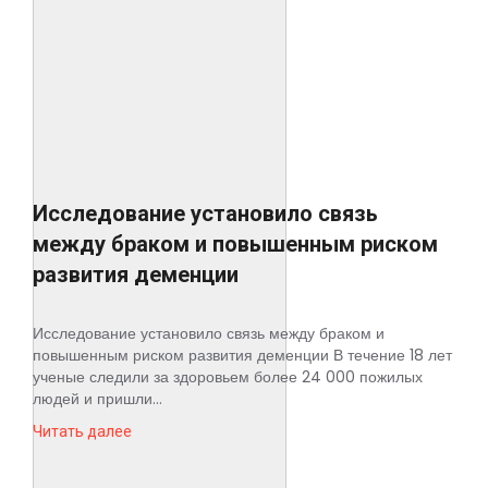
Исследование установило связь
между браком и повышенным риском
развития деменции
Исследование установило связь между браком и
повышенным риском развития деменции В течение 18 лет
ученые следили за здоровьем более 24 000 пожилых
людей и пришли...
Читать далее