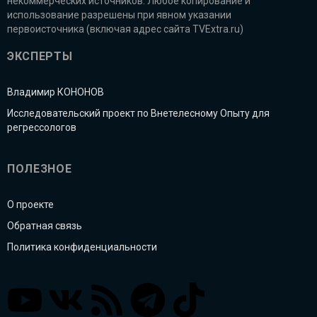
некоммерческих источников. Любое копирование и
использование разрешены при явном указании
первоисточника (включая адрес сайта TVExtra.ru)
ЭКСПЕРТЫ
Владимир КОНОНОВ
Исследовательский проект по Внетелесному Опыту для
регрессологов
ПОЛЕЗНОЕ
О проекте
Обратная связь
Политика конфиденциальности