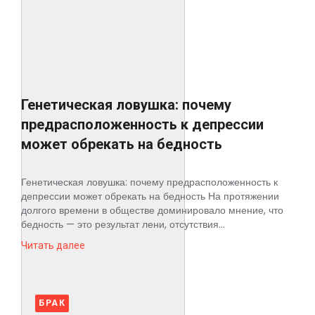
Космос
О
проекте
Генетическая ловушка: почему
предрасположенность к депрессии
может обрекать на бедность
Генетическая ловушка: почему предрасположенность к
депрессии может обрекать на бедность На протяжении
долгого времени в обществе доминировало мнение, что
бедность — это результат лени, отсутствия...
Читать далее
БРАК