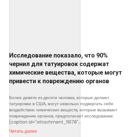
Исследование показало, что 90%
чернил для татуировок содержат
химические вещества, которые могут
привести к повреждению органов
Более девяти из десяти человек, которые делают
татуировки в США, могут невольно подвергать себя
воздействию химических веществ, которые вызывают
повреждение органов, предполагает исследование.
[caption id="attachment_19178"...
Читать далее