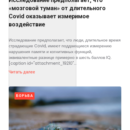
Исследование предполагает, что
«мозговой туман» от длительного
Covid оказывает измеримое
воздействие
Исследование предполагает, что люди, длительное время
страдающие Covid, имеют поддающиеся измерению
нарушения памяти и когнитивных функций,
эквивалентные разнице примерно в шесть баллов IQ.
[caption id="attachment_19210"...
Читать далее
БОРЬБА