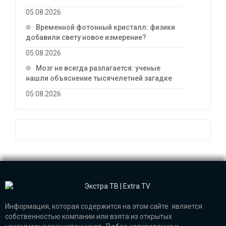
05.08.2026
Временной фотонный кристалл: физики
добавили свету новое измерение?
05.08.2026
Мозг не всегда разлагается: ученые
нашли объяснение тысячелетней загадке
05.08.2026
Информация, которая содержится на этом сайте является
собственностью компании или взята из открытых