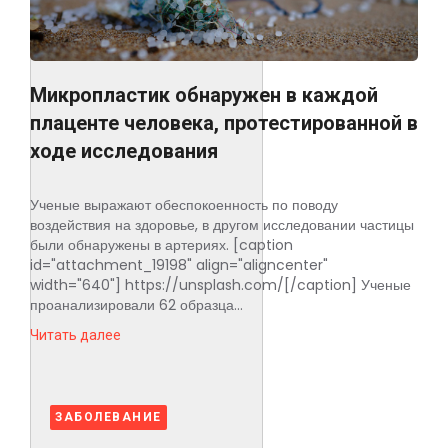
Микропластик обнаружен в каждой
плаценте человека, протестированной в
ходе исследования
Ученые выражают обеспокоенность по поводу
воздействия на здоровье, в другом исследовании частицы
были обнаружены в артериях. [caption
id="attachment_19198" align="aligncenter"
width="640"] https://unsplash.com/[/caption] Ученые
проанализировали 62 образца...
Читать далее
ЗАБОЛЕВАНИЕ