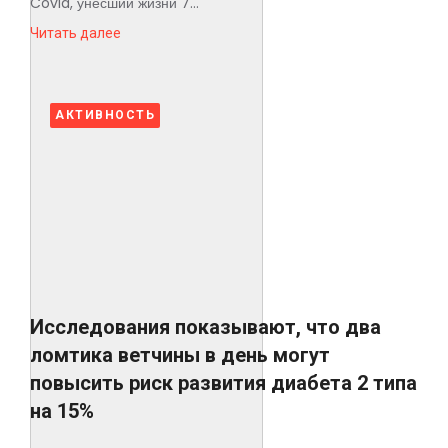
Covid, унесший жизни 7...
Читать далее
АКТИВНОСТЬ
Исследования показывают, что два
ломтика ветчины в день могут
повысить риск развития диабета 2 типа
на 15%