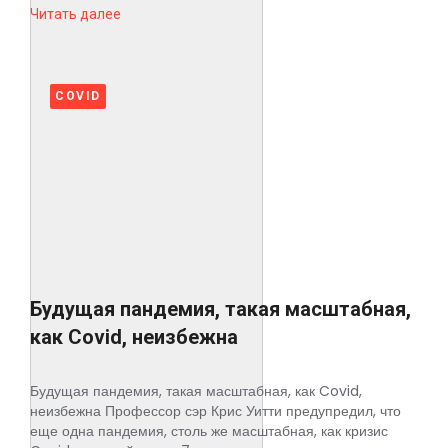
Читать далее
COVID
Будущая пандемия, такая масштабная,
как Covid, неизбежна
Будущая пандемия, такая масштабная, как Covid,
неизбежна Профессор сэр Крис Уитти предупредил, что
еще одна пандемия, столь же масштабная, как кризис