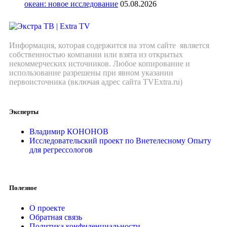
океан: новое исследование
05.08.2026
Информация, которая содержится на этом сайте является
собственностью компании или взята из открытых
некоммерческих источников. Любое копирование и
использование разрешены при явном указании
первоисточника (включая адрес сайта TVExtra.ru)
Эксперты
Владимир КОНОНОВ
Исследовательский проект по Внетелесному Опыту
для регрессологов
Полезное
О проекте
Обратная связь
Политика конфиденциальности