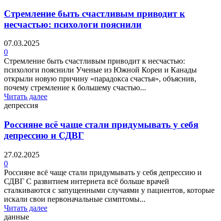
Стремление быть счастливым приводит к
несчастью: психологи пояснили
07.03.2025
0
Стремление быть счастливым приводит к несчастью:
психологи пояснили Ученые из Южной Кореи и Канады
открыли новую причину «парадокса счастья», объяснив,
почему стремление к большему счастью...
Читать далее
депрессия
Россияне всё чаще стали придумывать у себя
депрессию и СДВГ
27.02.2025
0
Россияне всё чаще стали придумывать у себя депрессию и
СДВГ С развитием интернета всё больше врачей
сталкиваются с запущенными случаями у пациентов, которые
искали свои первоначальные симптомы...
Читать далее
данные