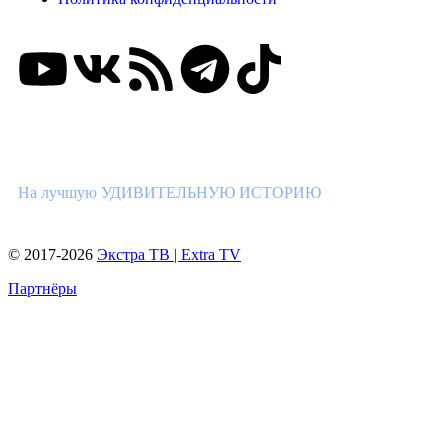
ВНИМАНИЕ КОНКУРС!
На лучшую УДИВИТЕЛЬНУЮ ИСТОРИЮ
© 2017-2026
Экстра ТВ | Extra TV
Партнёры