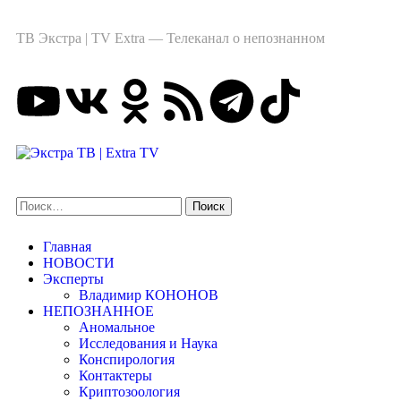
ТВ Экстра | TV Extra — Телеканал о непознанном
Главная
НОВОСТИ
Эксперты
Владимир КОНОНОВ
НЕПОЗНАННОЕ
Аномальное
Исследования и Наука
Конспирология
Контактеры
Криптозоология