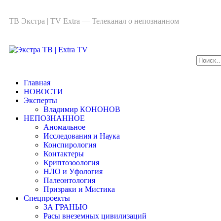
ТВ Экстра | TV Extra — Телеканал о непознанном
Главная
НОВОСТИ
Эксперты
Владимир КОНОНОВ
НЕПОЗНАННОЕ
Аномальное
Исследования и Наука
Конспирология
Контактеры
Криптозоология
НЛО и Уфология
Палеонтология
Призраки и Мистика
Спецпроекты
ЗА ГРАНЬЮ
Расы внеземных цивилизаций