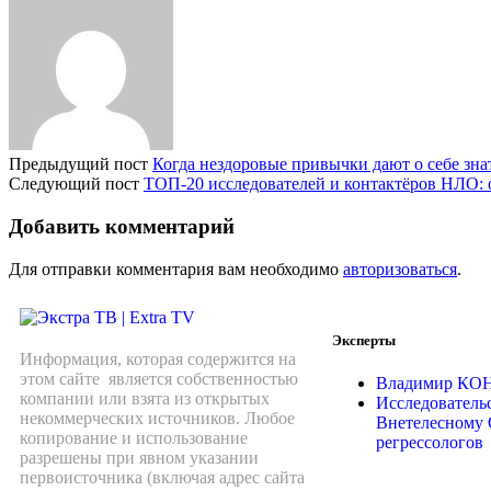
Предыдущий пост
Когда нездоровые привычки дают о себе знат
Следующий пост
ТОП-20 исследователей и контактёров НЛО: 
Добавить комментарий
Для отправки комментария вам необходимо
авторизоваться
.
Эксперты
Информация, которая содержится на
этом сайте является собственностью
Владимир К
компании или взята из открытых
Исследователь
некоммерческих источников. Любое
Внетелесному 
копирование и использование
регрессологов
разрешены при явном указании
первоисточника (включая адрес сайта