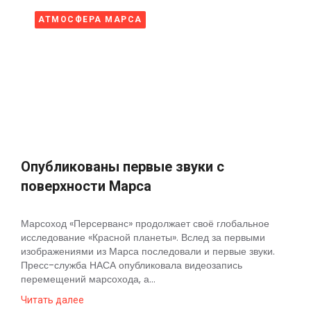
АТМОСФЕРА МАРСА
Опубликованы первые звуки с
поверхности Марса
Марсоход «Персерванс» продолжает своё глобальное
исследование «Красной планеты». Вслед за первыми
изображениями из Марса последовали и первые звуки.
Пресс-служба НАСА опубликовала видеозапись
перемещений марсохода, а...
Читать далее