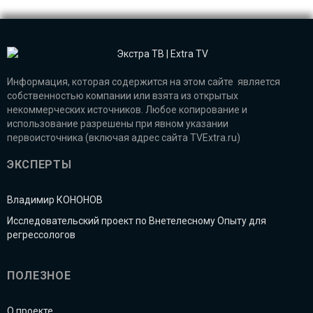
Информация, которая содержится на этом сайте является
собственностью компании или взята из открытых
некоммерческих источников. Любое копирование и
использование разрешены при явном указании
первоисточника (включая адрес сайта TVExtra.ru)
ЭКСПЕРТЫ
Владимир КОНОНОВ
Исследовательский проект по Внетелесному Опыту для
регрессологов
ПОЛЕЗНОЕ
О проекте