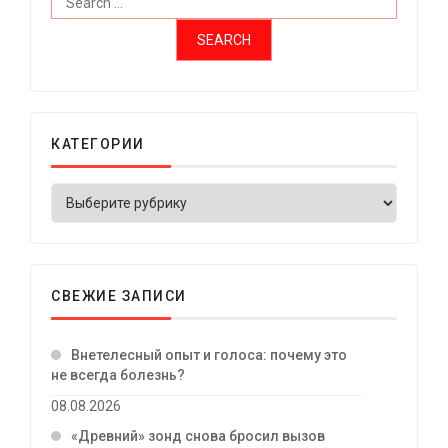
КАТЕГОРИИ
СВЕЖИЕ ЗАПИСИ
Внетелесный опыт и голоса: почему это
не всегда болезнь?
08.08.2026
«Древний» зонд снова бросил вызов