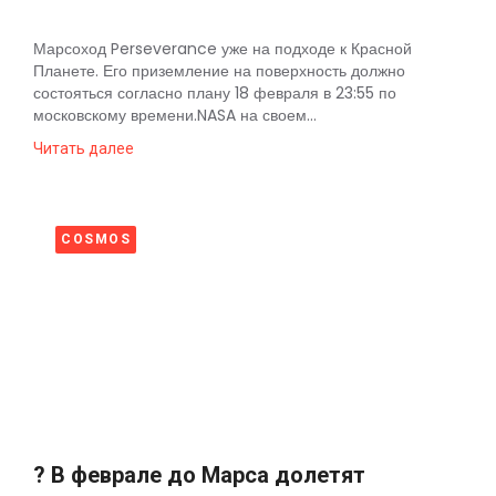
Марсоход Perseverance уже на подходе к Красной
Планете. Его приземление на поверхность должно
состояться согласно плану 18 февраля в 23:55 по
московскому времени.NASA на своем...
Читать далее
COSMOS
? В феврале до Марса долетят