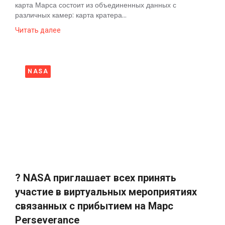
карта Марса состоит из объединенных данных с
различных камер: карта кратера...
Читать далее
NASA
? NASA приглашает всех принять
участие в виртуальных мероприятиях
связанных с прибытием на Марс
Perseverance