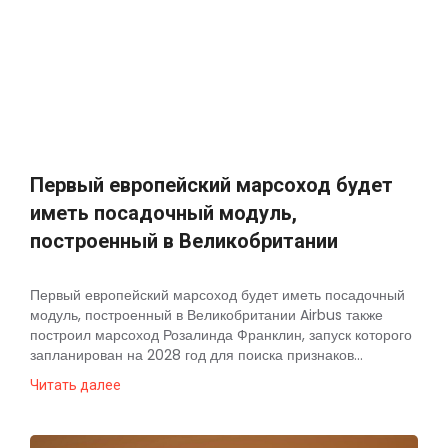
Первый европейский марсоход будет
иметь посадочный модуль,
построенный в Великобритании
Первый европейский марсоход будет иметь посадочный
модуль, построенный в Великобритании Airbus также
построил марсоход Розалинда Франклин, запуск которого
запланирован на 2028 год для поиска признаков...
Читать далее