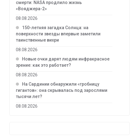
смерти: NASA продлило жизнь
«Вояджера-2»
08.08.2026
150-летняя загадка Солнца: на
поверхности звезды впервые заметили
таинственные вихри
08.08.2026
Новые очки дарят людям инфракрасное
зрение: как это работает?
08.08.2026
На Сардинии обнаружили «гробницу
гигантов»: она скрывалась под зарослями
тысячи лет?
08.08.2026