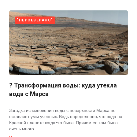
"ПЕРСЕВЕРАНС"
? Трансформация воды: куда утекла
вода с Марса
Загадка исчезновения воды с поверхности Марса не
оставляет умы ученных. Ведь определенно, что вода на
Красной планете когда-то была. Причем ее там было
очень много....