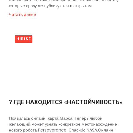
которые сразу же публикуются в открытом...
Читать далее
HIRISE
? ГДЕ НАХОДИТСЯ «НАСТОЙЧИВОСТЬ»
Появилась онлайн-карта Марса. Теперь любой
желающий может узнать конкретное местонахождение
нового робота Perseverance. Спасибо NASA.Онлайн-