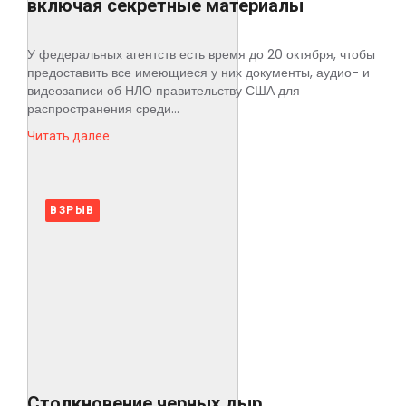
включая секретные материалы
У федеральных агентств есть время до 20 октября, чтобы
предоставить все имеющиеся у них документы, аудио- и
видеозаписи об НЛО правительству США для
распространения среди...
Читать далее
ВЗРЫВ
Столкновение черных дыр