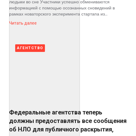
людьми во сне Участники успешно обмениваются
информацией с помощью осознанных сновидений в
рамках новаторского эксперимента стартапа из...
Читать далее
АГЕНТСТВО
Федеральные агентства теперь
должны предоставлять все сообщения
об НЛО для публичного раскрытия,