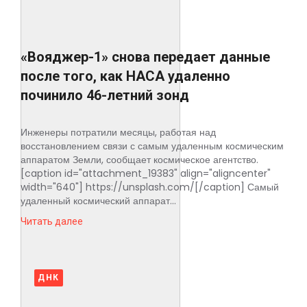
«Вояджер-1» снова передает данные
после того, как НАСА удаленно
починило 46-летний зонд
Инженеры потратили месяцы, работая над
восстановлением связи с самым удаленным космическим
аппаратом Земли, сообщает космическое агентство.
[caption id="attachment_19383" align="aligncenter"
width="640"] https://unsplash.com/[/caption] Самый
удаленный космический аппарат...
Читать далее
ДНК