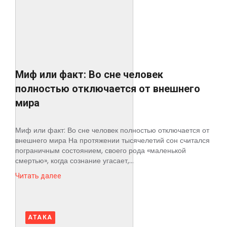
Космос
О
проекте
Миф или факт: Во сне человек
полностью отключается от внешнего
мира
Миф или факт: Во сне человек полностью отключается от
внешнего мира На протяжении тысячелетий сон считался
пограничным состоянием, своего рода «маленькой
смертью», когда сознание угасает,...
Читать далее
АТАКА