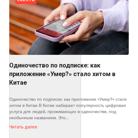
Одиночество по подписке: как
приложение «Умер?» стало хитом в
Китае
Одиночество по подписке: как приложение «Умер?» стало
хитом в Китае В Китае набирает популярность цифровая
услуга для людей, проживающих в одиночестве, под
необычным названием. Это...
Читать далее