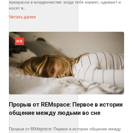
прекрасна в младенчестве: когда тебя кормят, одевают и
носят в...
Читать далее
ИИ
Прорыв от REMspace: Первое в истории
общение между людьми во сне
Прорыв от REMspace: Первое в истории общение между