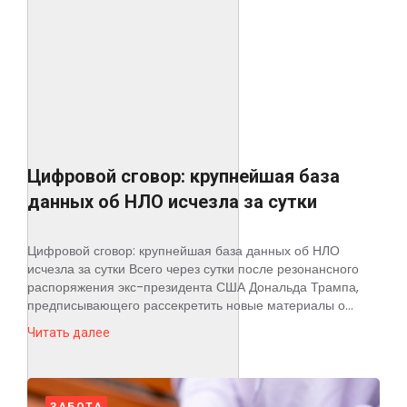
Цифровой сговор: крупнейшая база
данных об НЛО исчезла за сутки
Цифровой сговор: крупнейшая база данных об НЛО
исчезла за сутки Всего через сутки после резонансного
распоряжения экс-президента США Дональда Трампа,
предписывающего рассекретить новые материалы о...
Читать далее
ЗАБОТА