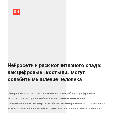
ИИ
Нейросети и риск когнитивного спада:
как цифровые «костыли» могут
ослабить мышление человека
Нейросети и риск когнитивного спада: как цифровые
«костыли» могут ослабить мышление человека
Современные эксперты в области нейронаук и психологии
всё громче высказывают тревогу: активная зависимость...