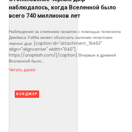
наблюдалось, когда Вселенной было
всего 740 миллионов лет
Наблюдение за слиянием галактик с помощью телескопа
Джеймса Уэбба может объяснить наличие гигантских
черных дыр. [caption id="attachment_19463"
align="aligncenter" width="640"]
https://unsplash.com/[/caption] Впервые в древней
Вселенной было...
Читать далее
ВОЯДЖЕР