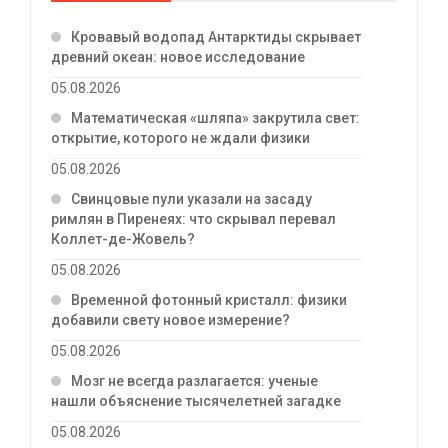
Кровавый водопад Антарктиды скрывает
древний океан: новое исследование
05.08.2026
Математическая «шляпа» закрутила свет:
открытие, которого не ждали физики
05.08.2026
Свинцовые пули указали на засаду
римлян в Пиренеях: что скрывал перевал
Коллет-де-Жовель?
05.08.2026
Временной фотонный кристалл: физики
добавили свету новое измерение?
05.08.2026
Мозг не всегда разлагается: ученые
нашли объяснение тысячелетней загадке
05.08.2026