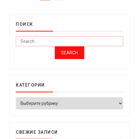
ПОИСК
КАТЕГОРИИ
СВЕЖИЕ ЗАПИСИ