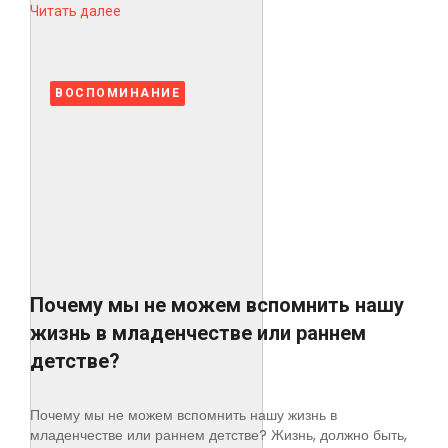
Читать далее
ВОСПОМИНАНИЕ
Почему мы не можем вспомнить нашу
жизнь в младенчестве или раннем
детстве?
Почему мы не можем вспомнить нашу жизнь в
младенчестве или раннем детстве? Жизнь, должно быть,