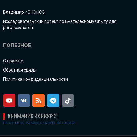
Владимир КОНОНОВ
Исследовательский проект по Внетелесному Опыту для
регрессологов
ПОЛЕЗНОЕ
О проекте
Обратная связь
Политика конфиденциальности
ВНИМАНИЕ КОНКУРС!
НА ЛУЧШУЮ УДИВИТЕЛЬНУЮ ИСТОРИЮ