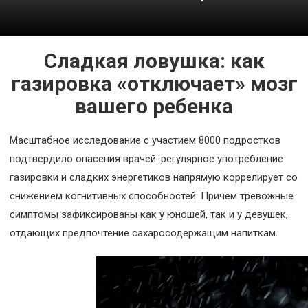
Космос
О
Сладкая ловушка: как
проекте
газировка «отключает» мозг
вашего ребенка
Масштабное исследование с участием 8000 подростков
подтвердило опасения врачей: регулярное употребление
газировки и сладких энергетиков напрямую коррелирует со
снижением когнитивных способностей. Причем тревожные
симптомы зафиксированы как у юношей, так и у девушек,
отдающих предпочтение сахаросодержащим напиткам.