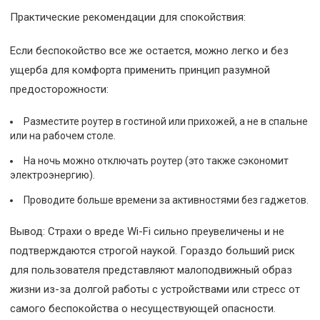
Практические рекомендации для спокойствия:
Если беспокойство все же остается, можно легко и без
ущерба для комфорта применить принцип разумной
предосторожности:
Разместите роутер в гостиной или прихожей, а не в спальне
или на рабочем столе.
На ночь можно отключать роутер (это также сэкономит
электроэнергию).
Проводите больше времени за активностями без гаджетов.
Вывод: Страхи о вреде Wi-Fi сильно преувеличены и не
подтверждаются строгой наукой. Гораздо больший риск
для пользователя представляют малоподвижный образ
жизни из-за долгой работы с устройствами или стресс от
самого беспокойства о несуществующей опасности.