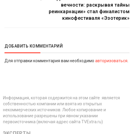
вечности: раскрывая тайны
реинкарнации» стал финалистом
кинофестиваля «Эзотерик»
ДОБАВИТЬ КОММЕНТАРИЙ
Для отправки комментария вам необходимо
авторизоваться
.
Информация, которая содержится на этом сайте является
собственностью компании или взята из открытых
некоммерческих источников. Любое копирование и
использование разрешены при явном указании
первоисточника (включая адрес сайта TVExtra.ru)
ЭКСПЕРТЫ