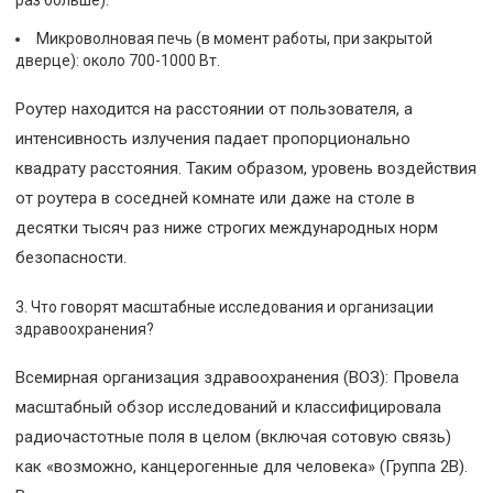
раз больше).
Микроволновая печь (в момент работы, при закрытой
дверце): около 700-1000 Вт.
Роутер находится на расстоянии от пользователя, а
интенсивность излучения падает пропорционально
квадрату расстояния. Таким образом, уровень воздействия
от роутера в соседней комнате или даже на столе в
десятки тысяч раз ниже строгих международных норм
безопасности.
Что говорят масштабные исследования и организации
здравоохранения?
Всемирная организация здравоохранения (ВОЗ): Провела
масштабный обзор исследований и классифицировала
радиочастотные поля в целом (включая сотовую связь)
как «возможно, канцерогенные для человека» (Группа 2B).