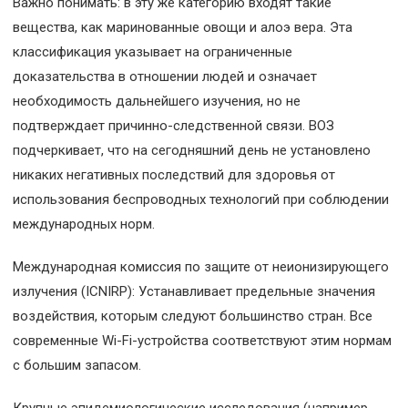
Важно понимать: в эту же категорию входят такие
вещества, как маринованные овощи и алоэ вера. Эта
классификация указывает на ограниченные
доказательства в отношении людей и означает
необходимость дальнейшего изучения, но не
подтверждает причинно-следственной связи. ВОЗ
подчеркивает, что на сегодняшний день не установлено
никаких негативных последствий для здоровья от
использования беспроводных технологий при соблюдении
международных норм.
Международная комиссия по защите от неионизирующего
излучения (ICNIRP): Устанавливает предельные значения
воздействия, которым следуют большинство стран. Все
современные Wi-Fi-устройства соответствуют этим нормам
с большим запасом.