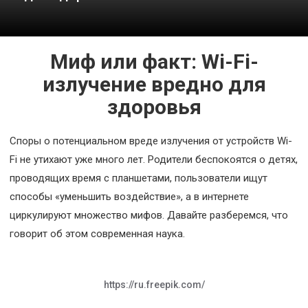
Космос
О
Миф или факт: Wi-Fi-
проекте
излучение вредно для
здоровья
Споры о потенциальном вреде излучения от устройств Wi-
Fi не утихают уже много лет. Родители беспокоятся о детях,
проводящих время с планшетами, пользователи ищут
способы «уменьшить воздействие», а в интернете
циркулируют множество мифов. Давайте разберемся, что
говорит об этом современная наука.
https://ru.freepik.com/