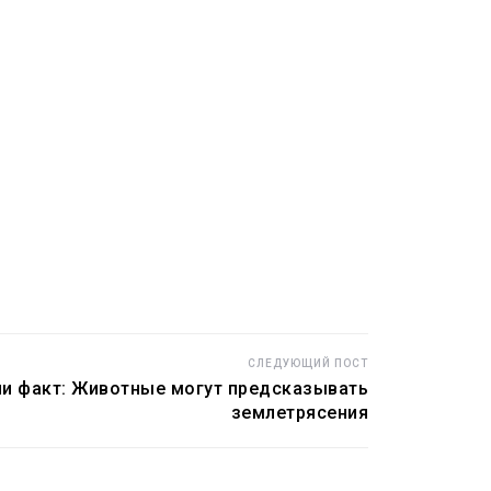
СЛЕДУЮЩИЙ ПОСТ
и факт: Животные могут предсказывать
землетрясения