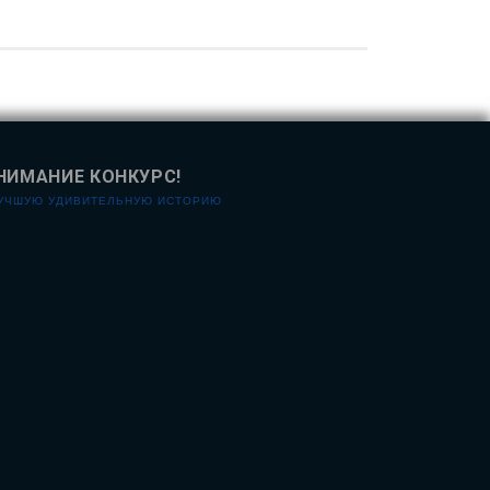
НИМАНИЕ КОНКУРС!
ЛУЧШУЮ УДИВИТЕЛЬНУЮ ИСТОРИЮ