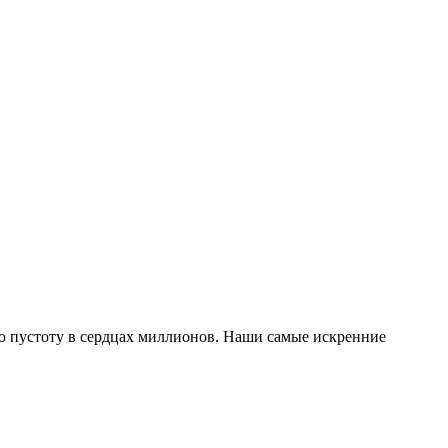
ую пустоту в сердцах миллионов. Наши самые искренние