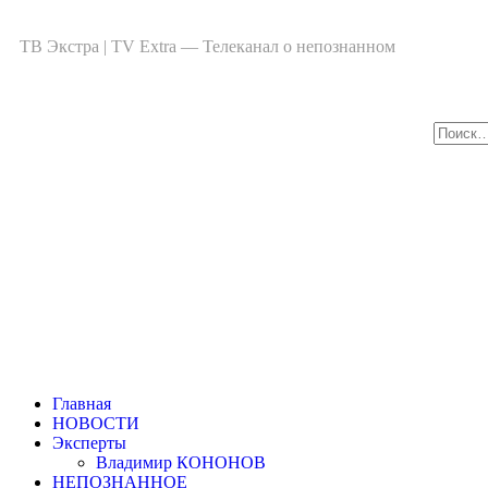
ТВ Экстра | TV Extra — Телеканал о непознанном
Главная
НОВОСТИ
Эксперты
Владимир КОНОНОВ
НЕПОЗНАННОЕ