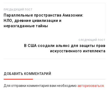
ПРЕДЫДУЩИЙ ПОСТ
Параллельные пространства Амазонии:
НЛО, древние цивилизации и
неразгаданные тайны
СЛЕДУЮЩИЙ ПОСТ
В США создали альянс для защиты прав
искусственного интеллекта
ДОБАВИТЬ КОММЕНТАРИЙ
Для отправки комментария вам необходимо
авторизоваться
.