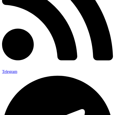
Telegram