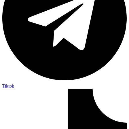
Tiktok