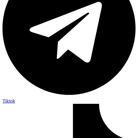
Tiktok