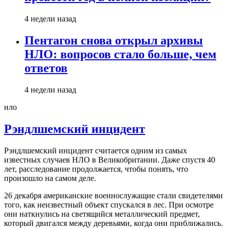
4 недели назад
Пентагон снова открыл архивы
НЛО: вопросов стало больше, чем
ответов
4 недели назад
нло
Рэндлшемский инцидент
Рэндлшемский инцидент считается одним из самых
известных случаев НЛО в Великобритании. Даже спустя 40
лет, расследование продолжается, чтобы понять, что
произошло на самом деле.
26 декабря американские военнослужащие стали свидетелями
того, как неизвестный объект спускался в лес. При осмотре
они наткнулись на светящийся металлический предмет,
который двигался между деревьями, когда они приближались.