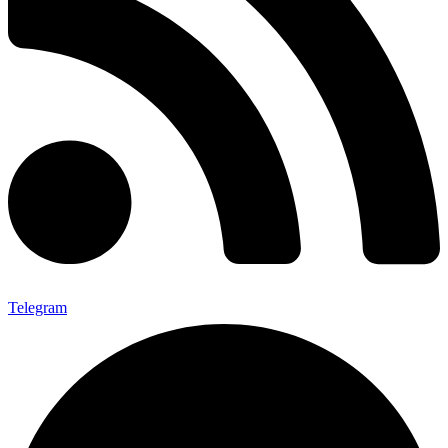
Telegram