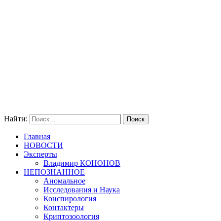
Найти:
Главная
НОВОСТИ
Эксперты
Владимир КОНОНОВ
НЕПОЗНАННОЕ
Аномальное
Исследования и Наука
Конспирология
Контактеры
Криптозоология