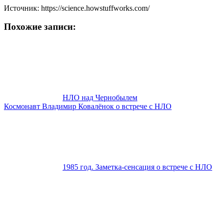
Источник: https://science.howstuffworks.com/
Похожие записи:
НЛО над Чернобылем
Космонавт Владимир Ковалёнок о встрече с НЛО
1985 год. Заметка-сенсация о встрече с НЛО