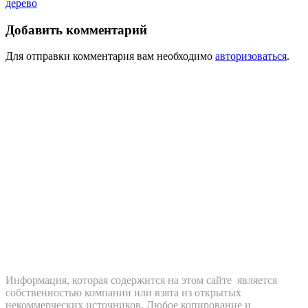
дерево
Добавить комментарий
Для отправки комментария вам необходимо
авторизоваться
.
Информация, которая содержится на этом сайте является
собственностью компании или взята из открытых
некоммерческих источников. Любое копирование и