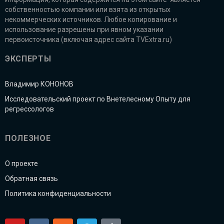
собственностью компании или взята из открытых
некоммерческих источников. Любое копирование и
использование разрешены при явном указании
первоисточника (включая адрес сайта TVExtra.ru)
ЭКСПЕРТЫ
Владимир КОНОНОВ
Исследовательский проект по Внетелесному Опыту для
регрессологов
ПОЛЕЗНОЕ
О проекте
Обратная связь
Политика конфиденциальности