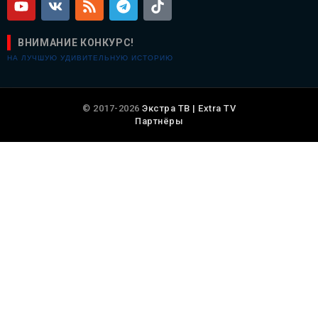
ВНИМАНИЕ КОНКУРС!
НА ЛУЧШУЮ УДИВИТЕЛЬНУЮ ИСТОРИЮ
© 2017-2026
Экстра ТВ | Extra TV
Партнёры