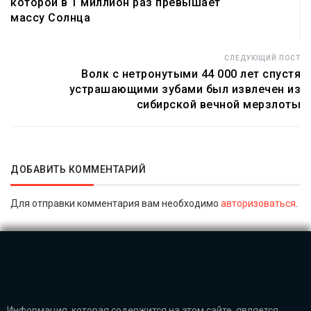
которой в 1 миллион раз превышает
массу Солнца
СЛЕДУЮЩИЙ ПОСТ
Волк с нетронутыми 44 000 лет спустя
устрашающими зубами был извлечен из
сибирской вечной мерзлоты
ДОБАВИТЬ КОММЕНТАРИЙ
Для отправки комментария вам необходимо
авторизоваться
.
Информация, которая содержится на этом сайте является