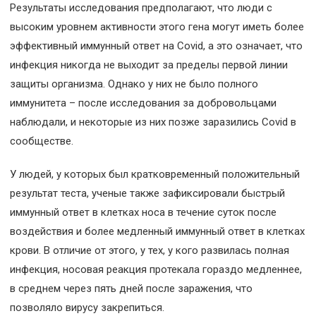
Результаты исследования предполагают, что люди с
высоким уровнем активности этого гена могут иметь более
эффективный иммунный ответ на Covid, а это означает, что
инфекция никогда не выходит за пределы первой линии
защиты организма. Однако у них не было полного
иммунитета – после исследования за добровольцами
наблюдали, и некоторые из них позже заразились Covid в
сообществе.
У людей, у которых был кратковременный положительный
результат теста, ученые также зафиксировали быстрый
иммунный ответ в клетках носа в течение суток после
воздействия и более медленный иммунный ответ в клетках
крови. В отличие от этого, у тех, у кого развилась полная
инфекция, носовая реакция протекала гораздо медленнее,
в среднем через пять дней после заражения, что
позволяло вирусу закрепиться.