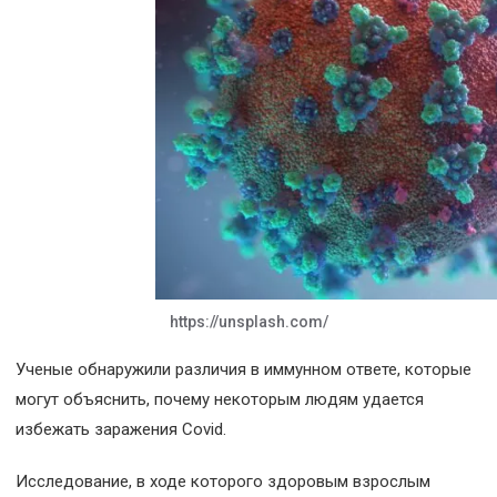
https://unsplash.com/
Ученые обнаружили различия в иммунном ответе, которые
могут объяснить, почему некоторым людям удается
избежать заражения Covid.
Исследование, в ходе которого здоровым взрослым