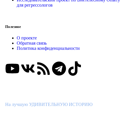
для регрессологов
Полезное
О проекте
Обратная связь
Политика конфиденциальности
ВНИМАНИЕ КОНКУРС!
На лучшую УДИВИТЕЛЬНУЮ ИСТОРИЮ