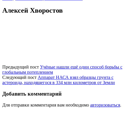
Алексей Хворостов
Предыдущий пост
Учёные нашли ещё один способ борьбы с
глобальным потеплением
Следующий пост
Аппарат НАСА взял образцы грунта с
астероида, находящегося в 334 млн километров от Земли
Добавить комментарий
Для отправки комментария вам необходимо
авторизоваться
.