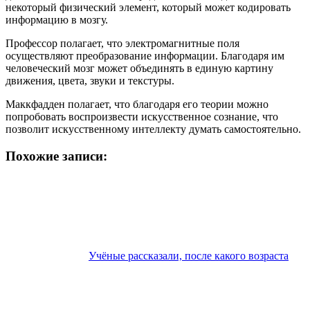
некоторый физический элемент, который может кодировать
информацию в мозгу.
Профессор полагает, что электромагнитные поля
осуществляют преобразование информации. Благодаря им
человеческий мозг может объединять в единую картину
движения, цвета, звуки и текстуры.
Маккфадден полагает, что благодаря его теории можно
попробовать воспроизвести искусственное сознание, что
позволит искусственному интеллекту думать самостоятельно.
Похожие записи:
Учёные рассказали, после какого возраста