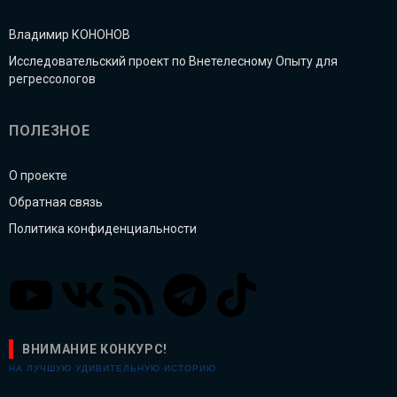
Владимир КОНОНОВ
Исследовательский проект по Внетелесному Опыту для
регрессологов
ПОЛЕЗНОЕ
О проекте
Обратная связь
Политика конфиденциальности
ВНИМАНИЕ КОНКУРС!
НА ЛУЧШУЮ УДИВИТЕЛЬНУЮ ИСТОРИЮ