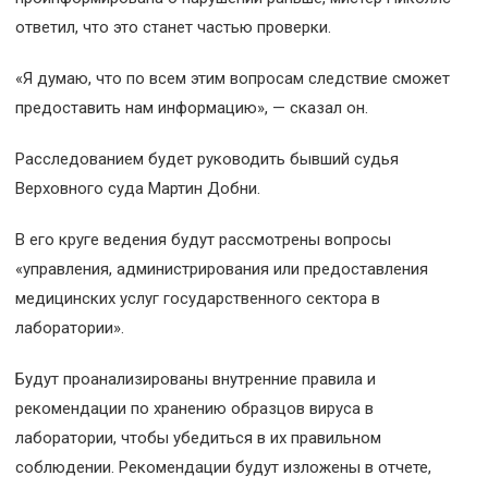
ответил, что это станет частью проверки.
«Я думаю, что по всем этим вопросам следствие сможет
предоставить нам информацию», — сказал он.
Расследованием будет руководить бывший судья
Верховного суда Мартин Добни.
В его круге ведения будут рассмотрены вопросы
«управления, администрирования или предоставления
медицинских услуг государственного сектора в
лаборатории».
Будут проанализированы внутренние правила и
рекомендации по хранению образцов вируса в
лаборатории, чтобы убедиться в их правильном
соблюдении. Рекомендации будут изложены в отчете,