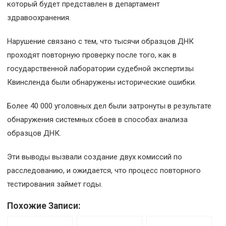
который будет представлен в департамент
здравоохранения.
Нарушение связано с тем, что тысячи образцов ДНК
проходят повторную проверку после того, как в
государственной лаборатории судебной экспертизы
Квинсленда были обнаружены исторические ошибки.
Более 40 000 уголовных дел были затронуты в результате
обнаружения системных сбоев в способах анализа
образцов ДНК.
Эти выводы вызвали создание двух комиссий по
расследованию, и ожидается, что процесс повторного
тестирования займет годы.
Похожие Записи: