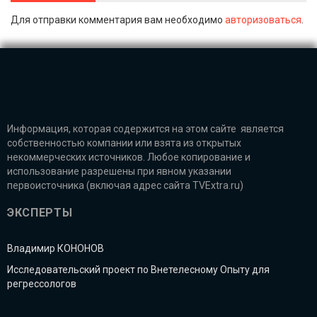
Для отправки комментария вам необходимо
авторизоваться
.
Информация, которая содержится на этом сайте является
собственностью компании или взята из открытых
некоммерческих источников. Любое копирование и
использование разрешены при явном указании
первоисточника (включая адрес сайта TVExtra.ru)
ЭКСПЕРТЫ
Владимир КОНОНОВ
Исследовательский проект по Внетелесному Опыту для
регрессологов