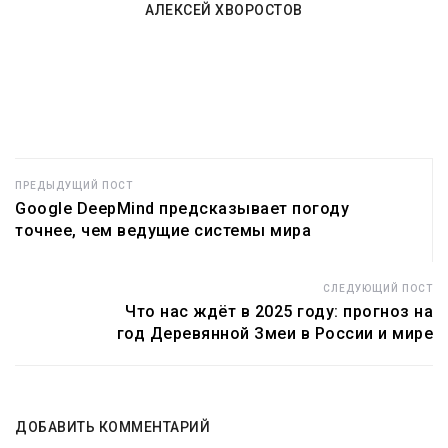
АЛЕКСЕЙ ХВОРОСТОВ
ПРЕДЫДУЩИЙ ПОСТ
Google DeepMind предсказывает погоду
точнее, чем ведущие системы мира
СЛЕДУЮЩИЙ ПОСТ
Что нас ждёт в 2025 году: прогноз на
год Деревянной Змеи в России и мире
ДОБАВИТЬ КОММЕНТАРИЙ