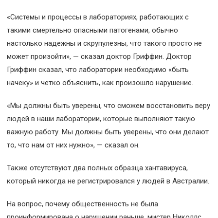
«Системы и процессы в лабораториях, работающих с
такими смертельно опасными патогенами, обычно
настолько надежны и скрупулезны, что такого просто не
может произойти», — сказал доктор Гриффин. Доктор
Гриффин сказал, что лаборатории необходимо «быть
начеку» и четко объяснить, как произошло нарушение.
«Мы должны быть уверены, что сможем восстановить веру
людей в наши лаборатории, которые выполняют такую
важную работу. Мы должны быть уверены, что они делают
то, что нам от них нужно», — сказал он.
Также отсутствуют два полных образца хантавируса,
который никогда не регистрировался у людей в Австралии.
На вопрос, почему общественность не была
проинформирована о нарушении раньше, мистер Николлс