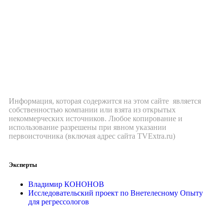
Информация, которая содержится на этом сайте является
собственностью компании или взята из открытых
некоммерческих источников. Любое копирование и
использование разрешены при явном указании
первоисточника (включая адрес сайта TVExtra.ru)
Эксперты
Владимир КОНОНОВ
Исследовательский проект по Внетелесному Опыту
для регрессологов