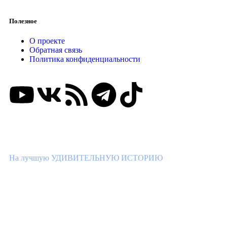
Полезное
О проекте
Обратная связь
Политика конфиденциальности
ВНИМАНИЕ КОНКУРС!
На лучшую УДИВИТЕЛЬНУЮ ИСТОРИЮ