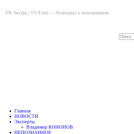
ТВ Экстра | TV Extra — Телеканал о непознанном
Главная
НОВОСТИ
Эксперты
Владимир КОНОНОВ
НЕПОЗНАННОЕ