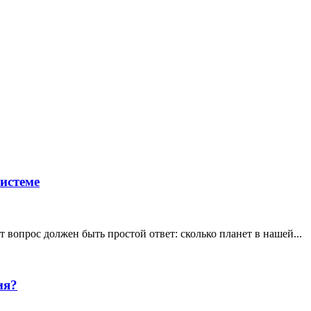
истеме
вопрос должен быть простой ответ: сколько планет в нашей...
ия?