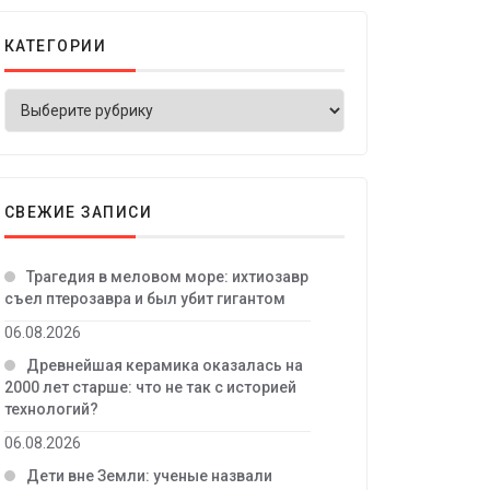
КАТЕГОРИИ
СВЕЖИЕ ЗАПИСИ
Трагедия в меловом море: ихтиозавр
съел птерозавра и был убит гигантом
06.08.2026
Древнейшая керамика оказалась на
2000 лет старше: что не так с историей
технологий?
06.08.2026
Дети вне Земли: ученые назвали