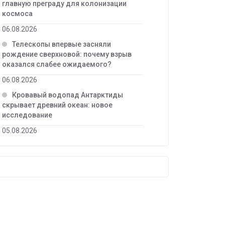
главную преграду для колонизации
космоса
06.08.2026
Телескопы впервые засняли
рождение сверхновой: почему взрыв
оказался слабее ожидаемого?
06.08.2026
Кровавый водопад Антарктиды
скрывает древний океан: новое
исследование
05.08.2026