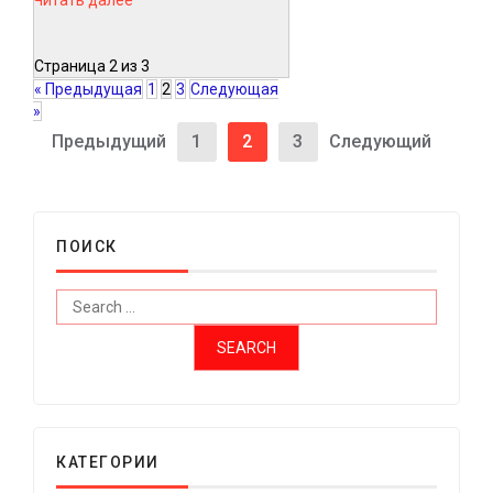
Страница 2 из 3
« Предыдущая
1
2
3
Следующая
»
Предыдущий
1
2
3
Следующий
ПОИСК
КАТЕГОРИИ