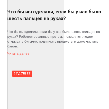
Что бы вы сделали, если бы у вас было
шесть пальцев на руках?
Что бы вы сделали, если бы у вас было шесть пальцев на
руках? Роботизированные протезы позволяют людям
открывать бутылки, поднимать предметы и даже чистить
банан...
Читать далее
БУДУЩЕЕ