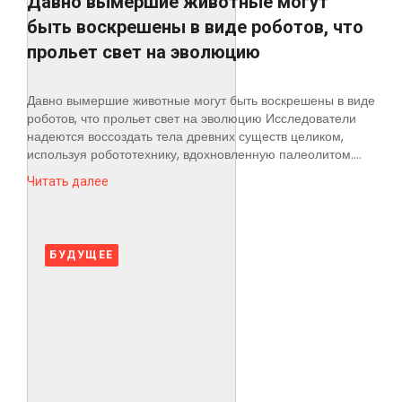
Давно вымершие животные могут
быть воскрешены в виде роботов, что
прольет свет на эволюцию
Давно вымершие животные могут быть воскрешены в виде
роботов, что прольет свет на эволюцию Исследователи
надеются воссоздать тела древних существ целиком,
используя робототехнику, вдохновленную палеолитом....
Читать далее
БУДУЩЕЕ