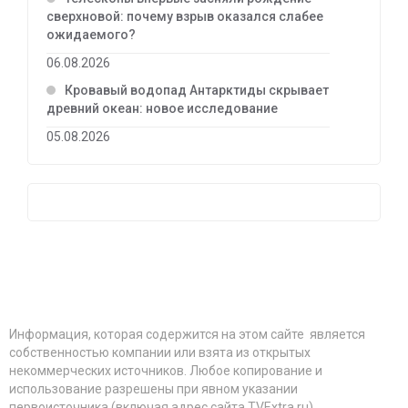
сверхновой: почему взрыв оказался слабее
ожидаемого?
06.08.2026
Кровавый водопад Антарктиды скрывает
древний океан: новое исследование
05.08.2026
Информация, которая содержится на этом сайте является
собственностью компании или взята из открытых
некоммерческих источников. Любое копирование и
использование разрешены при явном указании
первоисточника (включая адрес сайта TVExtra.ru)