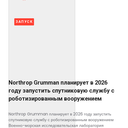
ЗАПУСК
Northrop Grumman планирует в 2026
году запустить спутниковую службу с
роботизированным вооружением
Northrop Grumman планирует в 2026 году запустить
спутниковую службу с роботизированным вооружением
Военно-морская исследовательская лаборатория