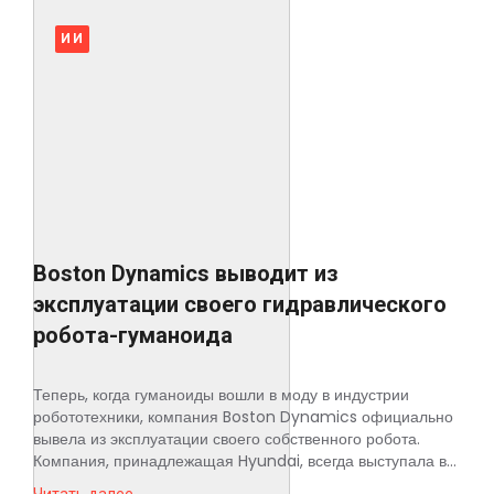
ИИ
Boston Dynamics выводит из
эксплуатации своего гидравлического
робота-гуманоида
Теперь, когда гуманоиды вошли в моду в индустрии
робототехники, компания Boston Dynamics официально
вывела из эксплуатации своего собственного робота.
Компания, принадлежащая Hyundai, всегда выступала в...
Читать далее