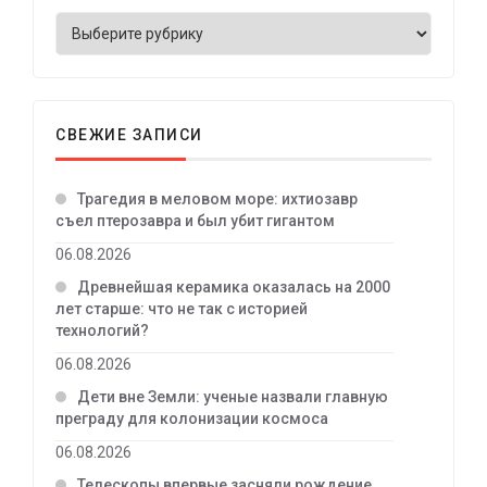
СВЕЖИЕ ЗАПИСИ
Трагедия в меловом море: ихтиозавр
съел птерозавра и был убит гигантом
06.08.2026
Древнейшая керамика оказалась на 2000
лет старше: что не так с историей
технологий?
06.08.2026
Дети вне Земли: ученые назвали главную
преграду для колонизации космоса
06.08.2026
Телескопы впервые засняли рождение