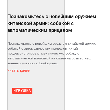
Познакомьтесь с новейшим оружием
китайской армии: собакой с
автоматическим прицелом
Познакомьтесь с новейшим оружием китайской армии:
собакой с автоматическим прицелом Китай
продемонстрировал механическую собаку с
автоматической винтовкой на спине на совместных
военных учениях с Камбоджей....
Читать далее
ИГРУШКА