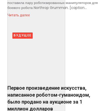
поставила пару роботизированных манипуляторов для
боевого робота Northrop Grumman. [caption...
Читать далее
БУДУЩЕЕ
Первое произведение искусства,
написанное роботом-гуманоидом,
было продано на аукционе за 1
миллион долларов