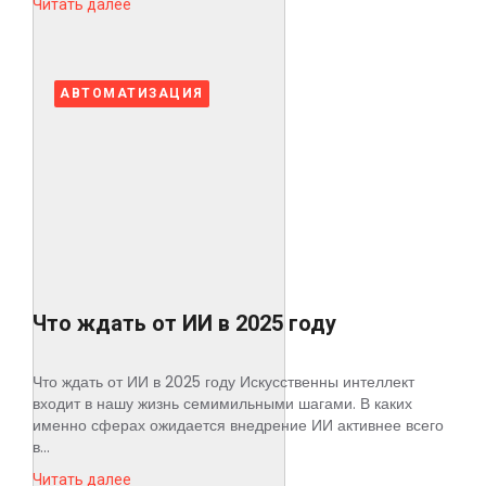
Читать далее
АВТОМАТИЗАЦИЯ
Что ждать от ИИ в 2025 году
Что ждать от ИИ в 2025 году Искусственны интеллект
входит в нашу жизнь семимильными шагами. В каких
именно сферах ожидается внедрение ИИ активнее всего
в...
Читать далее