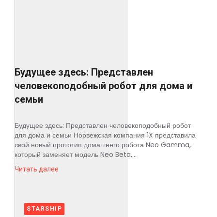
Космос
О
проекте
Будущее здесь: Представлен
человекоподобный робот для дома и
семьи
Будущее здесь: Представлен человекоподобный робот
для дома и семьи Норвежская компания 1X представила
свой новый прототип домашнего робота Neo Gamma,
который заменяет модель Neo Beta,...
Читать далее
STARSHIP