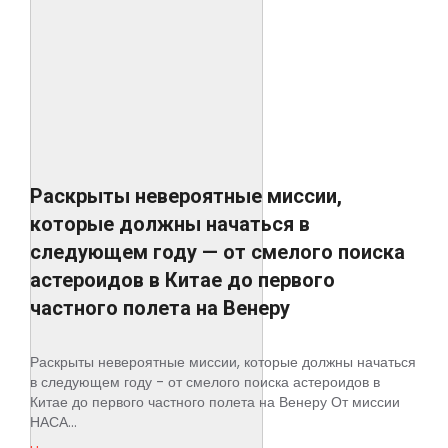
Раскрыты невероятные миссии,
которые должны начаться в
следующем году — от смелого поиска
астероидов в Китае до первого
частного полета на Венеру
Раскрыты невероятные миссии, которые должны начаться
в следующем году - от смелого поиска астероидов в
Китае до первого частного полета на Венеру От миссии
НАСА...