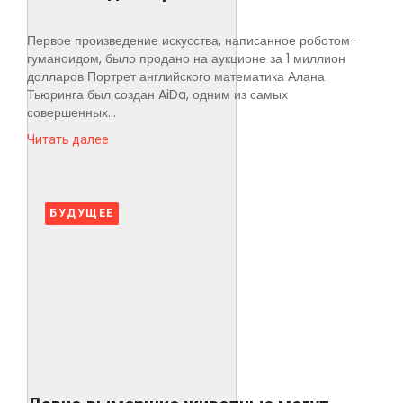
Первое произведение искусства, написанное роботом-
гуманоидом, было продано на аукционе за 1 миллион
долларов Портрет английского математика Алана
Тьюринга был создан AiDa, одним из самых
совершенных...
Читать далее
БУДУЩЕЕ