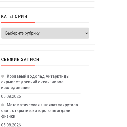
КАТЕГОРИИ
СВЕЖИЕ ЗАПИСИ
Кровавый водопад Антарктиды
скрывает древний океан: новое
исследование
05.08.2026
Математическая «шляпа» закрутила
свет: открытие, которого не ждали
физики
05.08.2026