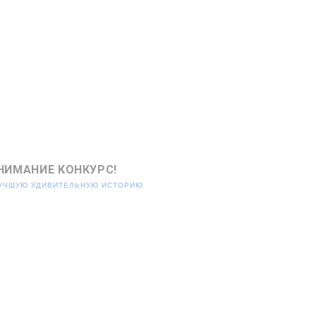
НИМАНИЕ КОНКУРС!
ЛУЧШУЮ УДИВИТЕЛЬНУЮ ИСТОРИЮ