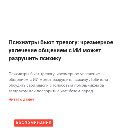
Психиатры бьют тревогу: чрезмерное
увлечение общением с ИИ может
разрушить психику
Психиатры бьют тревогу: чрезмерное увлечение
общением с ИИ может разрушить психику Любители
обсудить свои мысли с голосовым помощником за
завтраком или поспорить с чат-ботом перед...
Читать далее
ВОСПОМИНАНИЕ