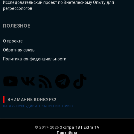
Исследовательский проект по Внетелесному Опыту для
регрессологов
ПОЛЕЗНОЕ
О проекте
Обратная связь
Политика конфиденциальности
ВНИМАНИЕ КОНКУРС!
НА ЛУЧШУЮ УДИВИТЕЛЬНУЮ ИСТОРИЮ
© 2017-2026
Экстра ТВ | Extra TV
Партнёры