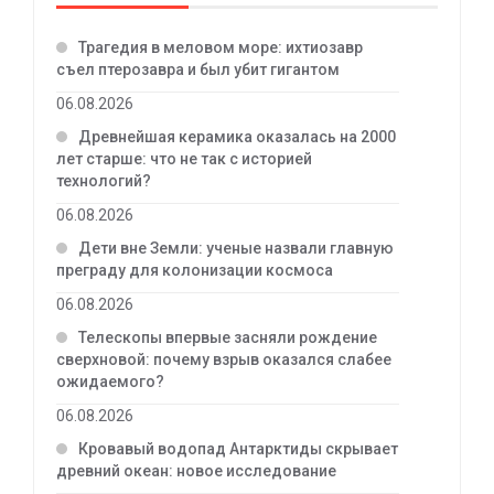
Трагедия в меловом море: ихтиозавр
съел птерозавра и был убит гигантом
06.08.2026
Древнейшая керамика оказалась на 2000
лет старше: что не так с историей
технологий?
06.08.2026
Дети вне Земли: ученые назвали главную
преграду для колонизации космоса
06.08.2026
Телескопы впервые засняли рождение
сверхновой: почему взрыв оказался слабее
ожидаемого?
06.08.2026
Кровавый водопад Антарктиды скрывает
древний океан: новое исследование