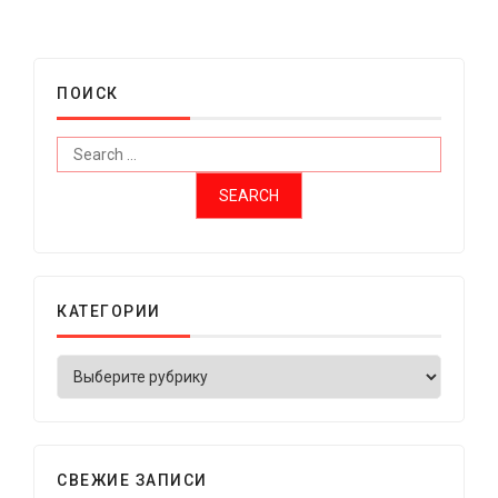
ПОИСК
КАТЕГОРИИ
СВЕЖИЕ ЗАПИСИ