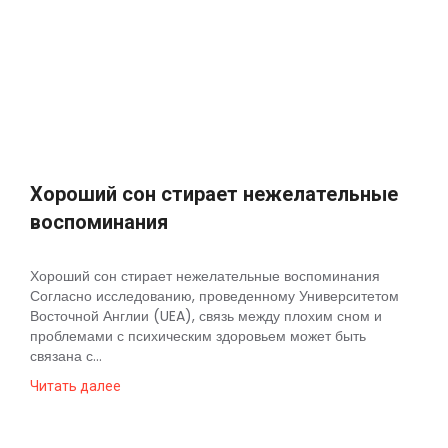
Хороший сон стирает нежелательные
воспоминания
Хороший сон стирает нежелательные воспоминания
Согласно исследованию, проведенному Университетом
Восточной Англии (UEA), связь между плохим сном и
проблемами с психическим здоровьем может быть
связана с...
Читать далее