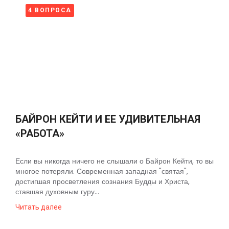
4 ВОПРОСА
БАЙРОН КЕЙТИ И ЕЕ УДИВИТЕЛЬНАЯ
«РАБОТА»
Если вы никогда ничего не слышали о Байрон Кейти, то вы
многое потеряли. Современная западная "святая",
достигшая просветления сознания Будды и Христа,
ставшая духовным гуру...
Читать далее