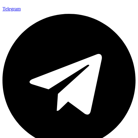
Telegram