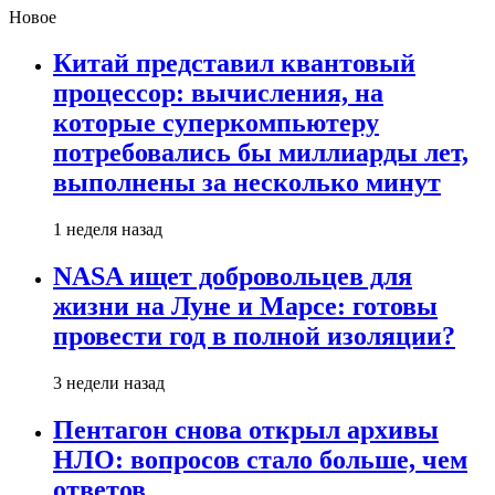
Новое
Китай представил квантовый
процессор: вычисления, на
которые суперкомпьютеру
потребовались бы миллиарды лет,
выполнены за несколько минут
1 неделя назад
NASA ищет добровольцев для
жизни на Луне и Марсе: готовы
провести год в полной изоляции?
3 недели назад
Пентагон снова открыл архивы
НЛО: вопросов стало больше, чем
ответов