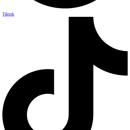
Tiktok