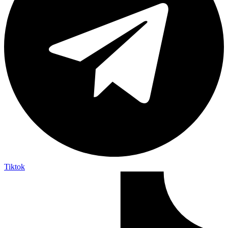
Tiktok