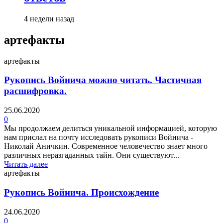
4 недели назад
артефакты
артефакты
Рукопись Войнича можно читать. Частичная
расшифровка.
25.06.2020
0
Мы продолжаем делиться уникальной информацией, которую
нам прислал на почту исследовать рукописи Войнича -
Николай Аничкин. Современное человечество знает много
различных неразгаданных тайн. Они существуют...
Читать далее
артефакты
Рукопись Войнича. Происхождение
24.06.2020
0