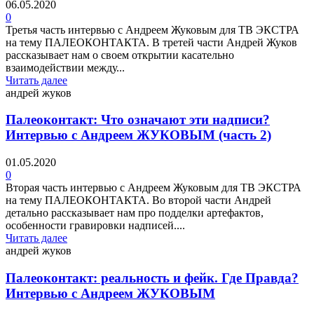
06.05.2020
0
Третья часть интервью с Андреем Жуковым для ТВ ЭКСТРА
на тему ПАЛЕОКОНТАКТА. В третей части Андрей Жуков
рассказывает нам о своем открытии касательно
взаимодействии между...
Читать далее
андрей жуков
Палеоконтакт: Что означают эти надписи?
Интервью с Андреем ЖУКОВЫМ (часть 2)
01.05.2020
0
Вторая часть интервью с Андреем Жуковым для ТВ ЭКСТРА
на тему ПАЛЕОКОНТАКТА. Во второй части Андрей
детально рассказывает нам про подделки артефактов,
особенности гравировки надписей....
Читать далее
андрей жуков
Палеоконтакт: реальность и фейк. Где Правда?
Интервью с Андреем ЖУКОВЫМ