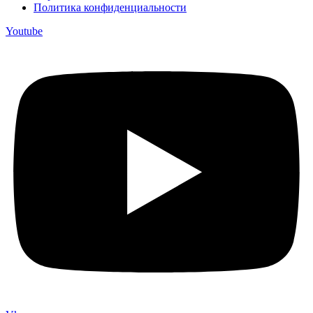
Политика конфиденциальности
Youtube