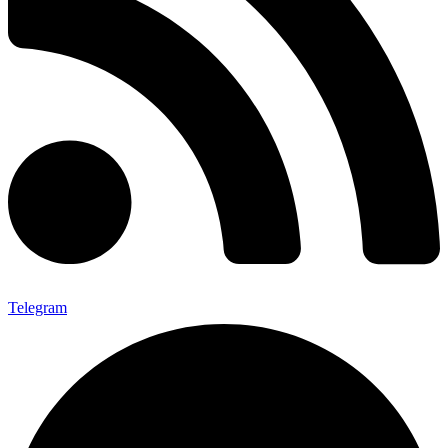
Telegram