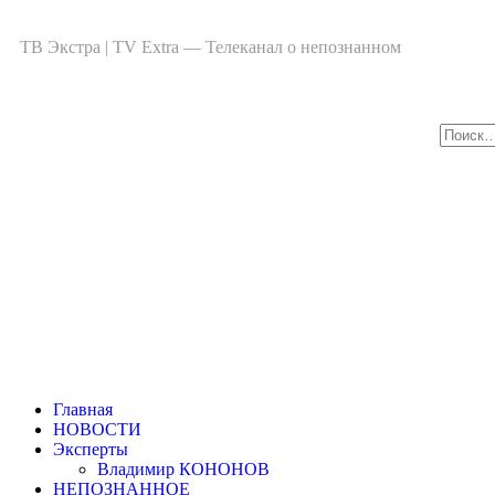
ТВ Экстра | TV Extra — Телеканал о непознанном
Главная
НОВОСТИ
Эксперты
Владимир КОНОНОВ
НЕПОЗНАННОЕ