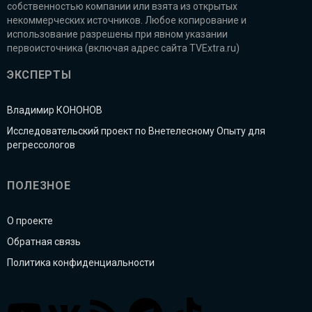
собственностью компании или взята из открытых
некоммерческих источников. Любое копирование и
использование разрешены при явном указании
первоисточника (включая адрес сайта TVExtra.ru)
ЭКСПЕРТЫ
Владимир КОНОНОВ
Исследовательский проект по Внетелесному Опыту для
регрессологов
ПОЛЕЗНОЕ
О проекте
Обратная связь
Политика конфиденциальности