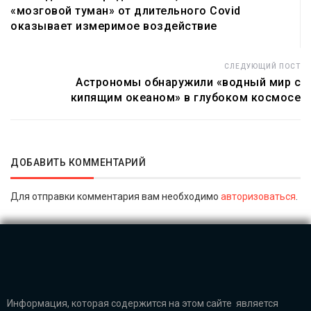
«мозговой туман» от длительного Covid
оказывает измеримое воздействие
СЛЕДУЮЩИЙ ПОСТ
Астрономы обнаружили «водный мир с
кипящим океаном» в глубоком космосе
ДОБАВИТЬ КОММЕНТАРИЙ
Для отправки комментария вам необходимо
авторизоваться
.
Информация, которая содержится на этом сайте является