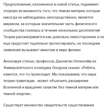
Предположение, изложенное в новой статье, поднимает
спорную возможность того, что темная материя, которая
никогда не наблюдалась непосредственно, является
миражом, за которым значительная часть физического
сообщества гонялась в течение нескольких десятилетий.
Теория рассматривается как довольно левосторонняя, и ее
еще предстоит тщательно протестировать, но последние
заявления вызывают ажиотаж в мире физики.
Анонсируя статью, профессор Джонатан Оппенгейм из
Университетского колледжа Лондона сказал: «Ребята,
кажется, что-то происходит. Мы показываем, что наша
теория гравитации… может объяснить расширение
Вселенной и вращение галактик без темной материи или
темной энергии».
Существует множество свидетельств существования