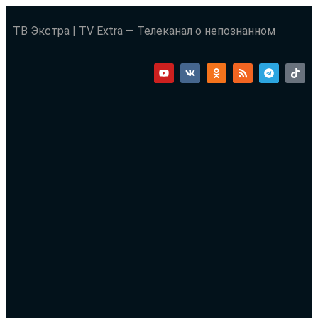
ТВ Экстра | TV Extra — Телеканал о непознанном