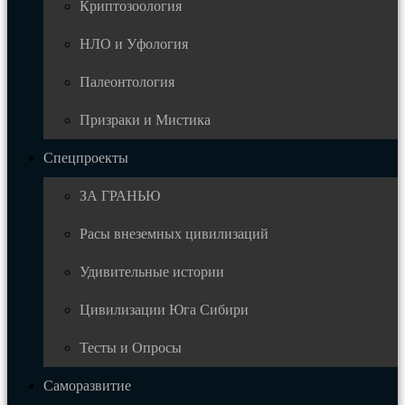
Криптозоология
НЛО и Уфология
Палеонтология
Призраки и Мистика
Спецпроекты
ЗА ГРАНЬЮ
Расы внеземных цивилизаций
Удивительные истории
Цивилизации Юга Сибири
Тесты и Опросы
Саморазвитие