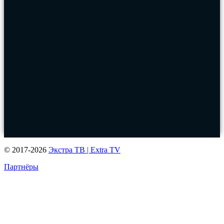
© 2017-2026
Экстра ТВ | Extra TV
Партнёры