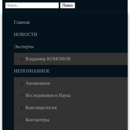
Главная
НОВОСТИ
Эксперты
Владимир КОНОНОВ
НЕПОЗНАННОЕ
Аномальное
Исследования и Наука
Конспирология
Контактеры