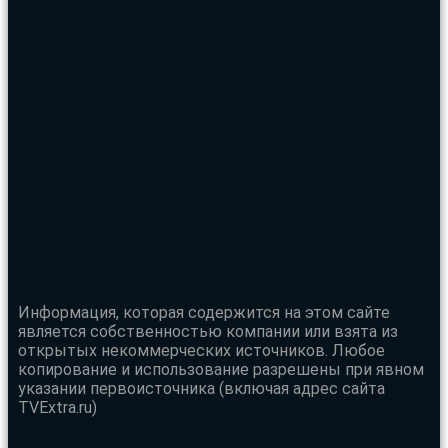
Информация, которая содержится на этом сайте
является собственностью компании или взята из
открытых некоммерческих источников. Любое
копирование и использование разрешены при явном
указании первоисточника (включая адрес сайта
TVExtra.ru)