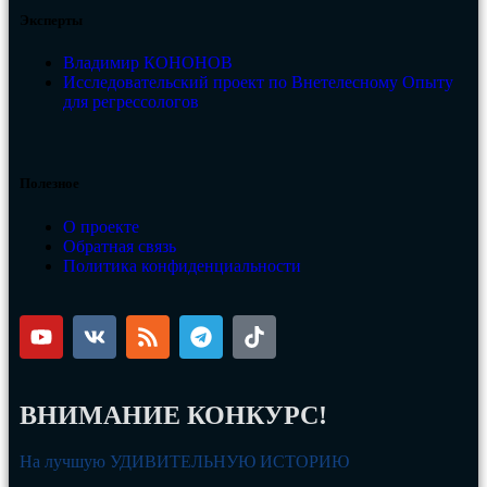
Эксперты
Владимир КОНОНОВ
Исследовательский проект по Внетелесному Опыту
для регрессологов
Полезное
О проекте
Обратная связь
Политика конфиденциальности
ВНИМАНИЕ КОНКУРС!
На лучшую УДИВИТЕЛЬНУЮ ИСТОРИЮ