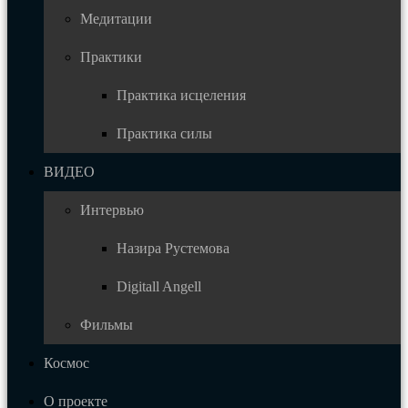
Медитации
Практики
Практика исцеления
Практика силы
ВИДЕО
Интервью
Назира Рустемова
Digitall Angell
Фильмы
Космос
О проекте