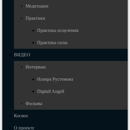
Медитации
Практики
Практика исцеления
Практика силы
ВИДЕО
Интервью
Назира Рустемова
Digitall Angell
Фильмы
Космос
О проекте