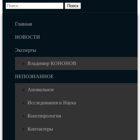
Главная
НОВОСТИ
Эксперты
Владимир КОНОНОВ
НЕПОЗНАННОЕ
Аномальное
Исследования и Наука
Конспирология
Контактеры