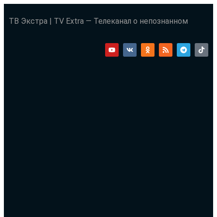
ТВ Экстра | TV Extra — Телеканал о непознанном