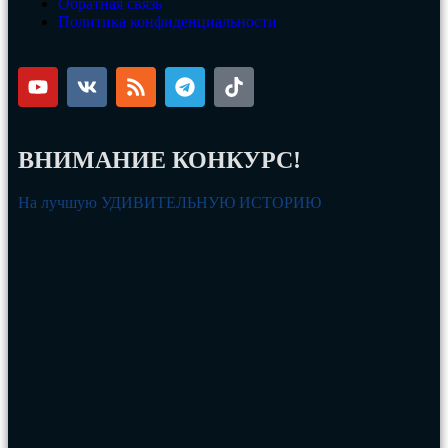
Обратная связь
Политика конфиденциальности
ВНИМАНИЕ КОНКУРС!
На лучшую УДИВИТЕЛЬНУЮ ИСТОРИЮ