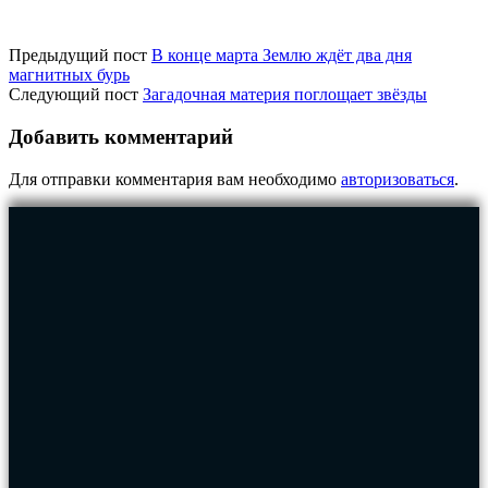
Предыдущий пост
В конце марта Землю ждёт два дня
магнитных бурь
Следующий пост
Загадочная материя поглощает звёзды
Добавить комментарий
Для отправки комментария вам необходимо
авторизоваться
.