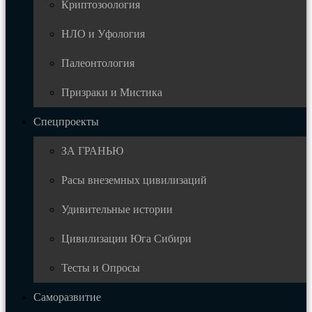
Криптозоология
НЛО и Уфология
Палеонтология
Призраки и Мистика
Спецпроекты
ЗА ГРАНЬЮ
Расы внеземных цивилизаций
Удивительные истории
Цивилизации Юга Сибири
Тесты и Опросы
Саморазвитие