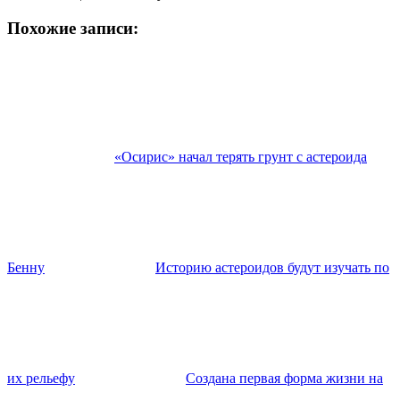
Похожие записи:
«Осирис» начал терять грунт с астероида
Бенну
Историю астероидов будут изучать по
их рельефу
Создана первая форма жизни на