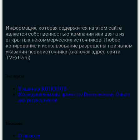
Информация, которая содержится на этом сайте
является собственностью компании или взята из
открытых некоммерческих источников. Любое
копирование и использование разрешены при явном
указании первоисточника (включая адрес сайта
TVExtra.ru)
Эксперты
Владимир КОНОНОВ
Исследовательский проект по Внетелесному Опыту
для регрессологов
Полезное
О проекте