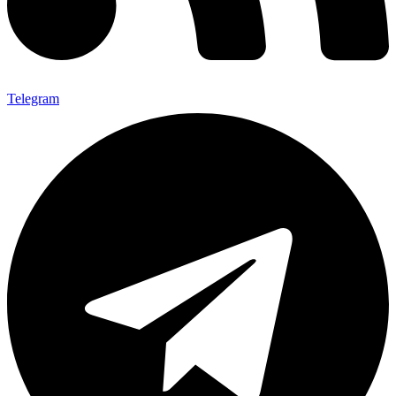
Telegram