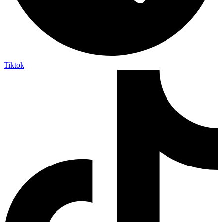
Tiktok