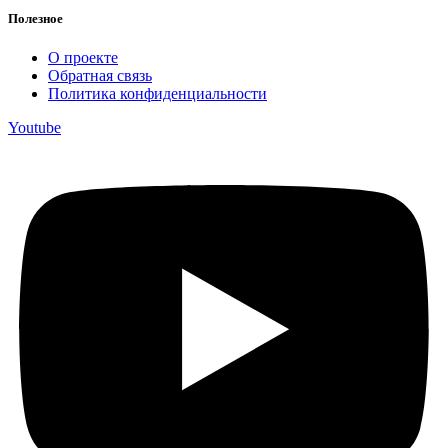
Полезное
О проекте
Обратная связь
Политика конфиденциальности
Youtube