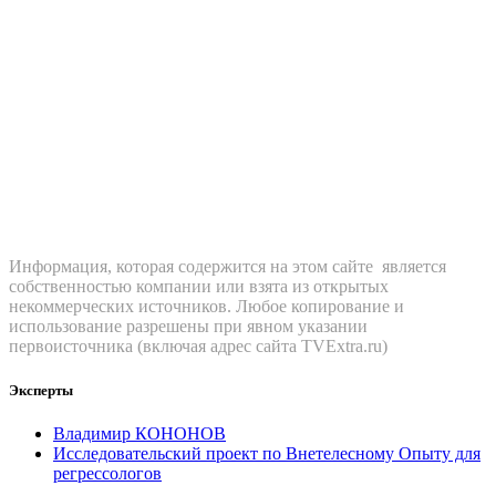
Информация, которая содержится на этом сайте является
собственностью компании или взята из открытых
некоммерческих источников. Любое копирование и
использование разрешены при явном указании
первоисточника (включая адрес сайта TVExtra.ru)
Эксперты
Владимир КОНОНОВ
Исследовательский проект по Внетелесному Опыту для
регрессологов