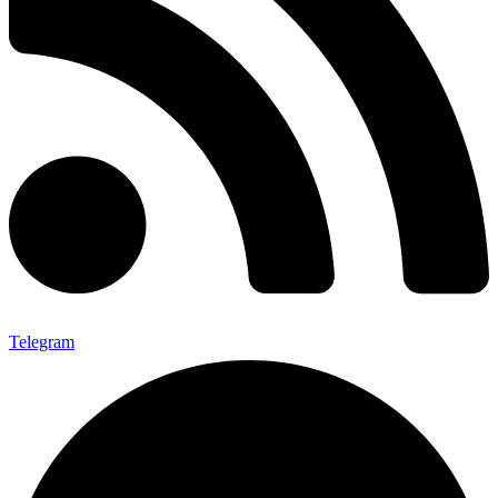
Telegram