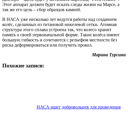
Этот аппарат должен будет искать следы жизни на Марсе, а
так же его цель – сбор образцов камней.
В НАСА уже несколько лет ведутся работы над созданием
колёс, сделанных из титановой никелевой сетки. Атомная
структура этого сплава устроена так, что колесо хранит
память о своей первоначальной форме. Такие колёса имеют
большую гибкость и сочетаются с рельефом местности без
риска деформироваться или получить прокол.
Марина Турсина
Похожие записи:
НАСА ищет добровольцев для проведения