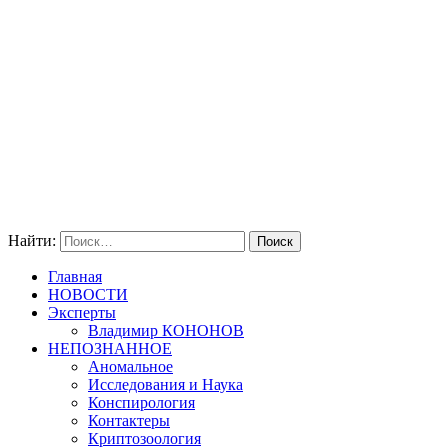
Найти:
Главная
НОВОСТИ
Эксперты
Владимир КОНОНОВ
НЕПОЗНАННОЕ
Аномальное
Исследования и Наука
Конспирология
Контактеры
Криптозоология