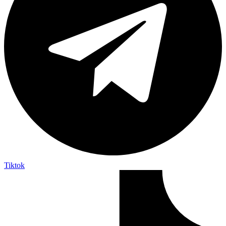
Tiktok