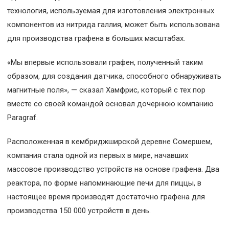
технология, используемая для изготовления электронных
компонентов из нитрида галлия, может быть использована
для производства графена в больших масштабах.
«Мы впервые использовали графен, полученный таким
образом, для создания датчика, способного обнаруживать
магнитные поля», — сказал Хамфрис, который с тех пор
вместе со своей командой основал дочернюю компанию
Paragraf.
Расположенная в кембриджширской деревне Сомершем,
компания стала одной из первых в мире, начавших
массовое производство устройств на основе графена. Два
реактора, по форме напоминающие печи для пиццы, в
настоящее время производят достаточно графена для
производства 150 000 устройств в день.