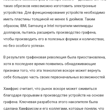
таких обрезков невозможно изготовить электронные
устройства. Для функционирования устройств необходимо
иметь пластины толщиной не менее 6 дюймов. Таким
образом, IBM, Samsung и Intel потратили миллиарды
долларов, пытаясь расширить производство графена,
чтобы производить его в полезных формах и количествах,
но без особого успеха».
В результате графеновая революция была приостановлена,
хотя в последнее время появились обнадеживающие
признаки того, что эта технология вскоре может вернуть
себе большую часть своих первоначальных возможностей.
Хамфрис считает, что рынок вскоре может оживиться
благодаря прорывам в производстве устройств на основе
графена. Ключевая разработка этого накопителя была
сделана Хамфрисом и его коллегами, которые поняли, что