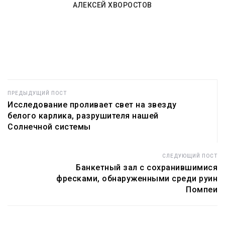
АЛЕКСЕЙ ХВОРОСТОВ
ПРЕДЫДУЩИЙ ПОСТ
Исследование проливает свет на звезду
белого карлика, разрушителя нашей
Солнечной системы
СЛЕДУЮЩИЙ ПОСТ
Банкетный зал с сохранившимися
фресками, обнаруженными среди руин
Помпеи