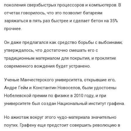
поколения сверхбыстрых процессоров и компьютеров. В
отчетах говорилось, что это позволит батареям
заряжаться в пять раз быстрее и сделает бетон на 35%
прочнее.
Он даже предлагался как средство борьбы с выбоинами;
утверждалось, что достаточно смешать его с
традиционным материалом для покрытия, и проклятие
современного вождения будет устранено.
Ученые Манчестерского университета, открывшие его,
Андре Гейм и Константин Новоселов, были удостоены
Нобелевской премии по физике в 2010 году, и при
университете был создан Национальный институт графена.
Но ажиотаж вокруг этого чудо-материала значительно
поутих. Графену еще предстоит совершить революцию в