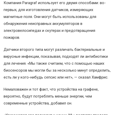
Компания Paragraf использует его двумя способами: во-
первых, для изготовления датчиков, измеряющих
магнитные поля. Они могут быть использованы для
обнаружения неисправных аккумуляторов в
электровелосипедах и скутерах и предотвращения
пожаров.
Датчики второго типа могут различать бактериальные и
вирусные инфекции, показывая, подходят ли антибиотики
для лечения. «Мы также считаем, что с помощью наших
биосенсоров мы могли бы за несколько минут определить,
есть ли у кого-нибудь сепсис или нет», — сказал Хамфрис.
Немаловажен и тот факт, что устройства на графене,
вероятно, будут потреблять меньше энергии, чем
современные устройства, добавил он.