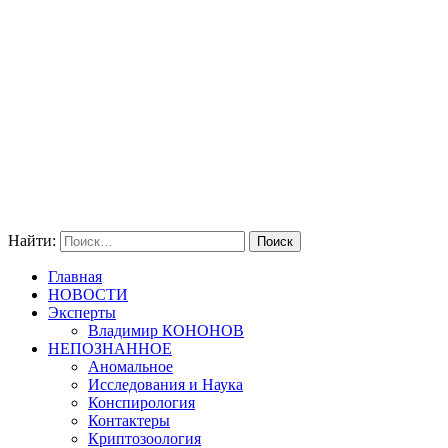
Найти:
Главная
НОВОСТИ
Эксперты
Владимир КОНОНОВ
НЕПОЗНАННОЕ
Аномальное
Исследования и Наука
Конспирология
Контактеры
Криптозоология