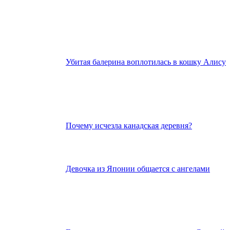
Убитая балерина воплотилась в кошку Алису
Почему исчезла канадская деревня?
Девочка из Японии общается с ангелами