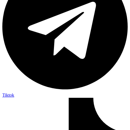
Tiktok