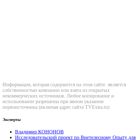
Информация, которая содержится на этом сайте является
собственностью компании или взята из открытых
некоммерческих источников. Любое копирование и
использование разрешены при явном указании
первоисточника (включая адрес сайта TVExtra.ru)
Эксперты
Владимир КОНОНОВ
Исследовательский проект по Внетелесному Опыту для