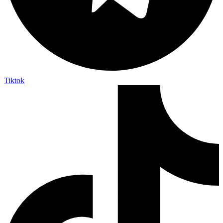
Tiktok