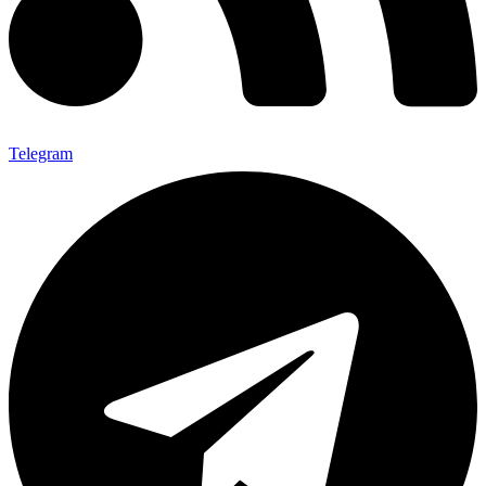
Telegram