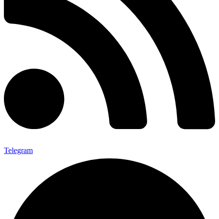
Telegram