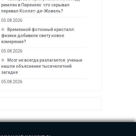
римлян в Пиренеях: что скрывал
перевал Коллет-де-Жовель?
05.08.2026
Временной фотонный кристалл:
физики добавили свету новое
измерение?
05.08.2026
Мозг не всегда разлагается: ученые
нашли объяснение тысячелетней
загадке
05.08.2026