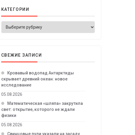
КАТЕГОРИИ
СВЕЖИЕ ЗАПИСИ
Кровавый водопад Антарктиды
скрывает древний океан: новое
исследование
05.08.2026
Математическая «шляпа» закрутила
свет: открытие, которого не ждали
физики
05.08.2026
Свинцовые пули указали на засаду