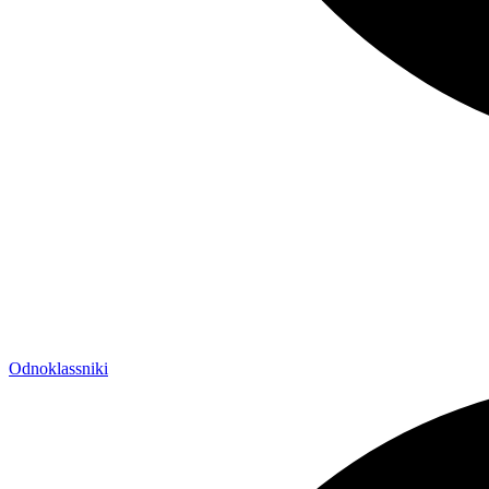
Odnoklassniki