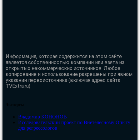
Информация, которая содержится на этом сайте
является собственностью компании или взята из
открытых некоммерческих источников. Любое
копирование и использование разрешены при явном
указании первоисточника (включая адрес сайта
TVExtra.ru)
Эксперты
Владимир КОНОНОВ
Исследовательский проект по Внетелесному Опыту
для регрессологов