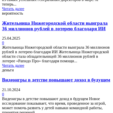
теперь...
Читать далее
вероятность
Жительница Нижегородской области выиграла
36 миллионов рублей в лотерею благодаря ИИ
25.04.2025
0
Жительница Нижегородской области выиграла 36 миллионов
рублей в лотерею благодаря ИИ Жительница Нижегородской
области стала обладательницей 36 миллионов рублей в
лотерее «Рапидо Про» благодаря помощи...
Читать далее
деньги
Видеоигры в детстве повышают доход в будущем
21.10.2024
0
Видеоигры в детстве повышают доход в будущем Новое
исследование показывает, что время, проведенное за игрой,
может помочь развить у детей навыки командной работы,
принятия решений...