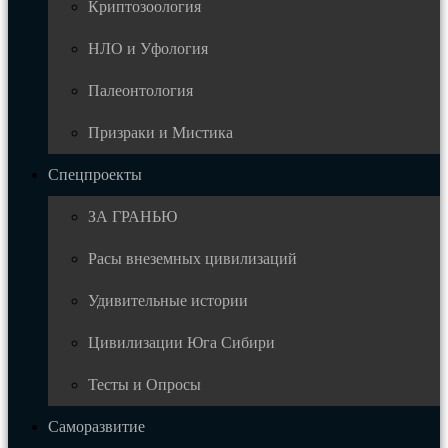
Криптозоология
НЛО и Уфология
Палеонтология
Призраки и Мистика
Спецпроекты
ЗА ГРАНЬЮ
Расы внеземных цивилизаций
Удивительные истории
Цивилизации Юга Сибири
Тесты и Опросы
Саморазвитие