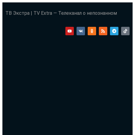
ТВ Экстра | TV Extra — Телеканал о непознанном