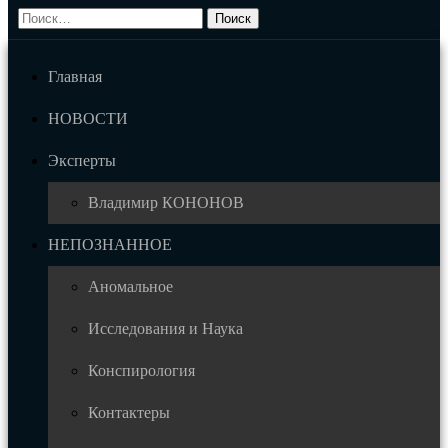
Главная
НОВОСТИ
Эксперты
Владимир КОНОНОВ
НЕПОЗНАННОЕ
Аномальное
Исследования и Наука
Конспирология
Контактеры