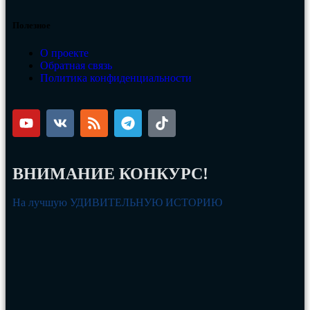
Полезное
О проекте
Обратная связь
Политика конфиденциальности
ВНИМАНИЕ КОНКУРС!
На лучшую УДИВИТЕЛЬНУЮ ИСТОРИЮ