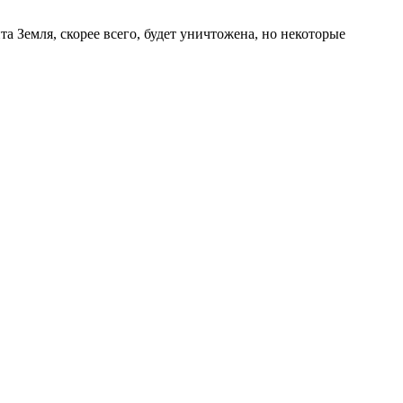
 Земля, скорее всего, будет уничтожена, но некоторые