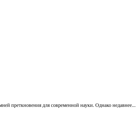
мней преткновения для современной науки. Однако недавнее...