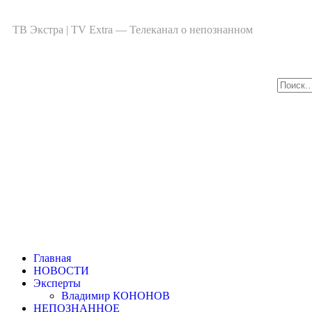
ТВ Экстра | TV Extra — Телеканал о непознанном
Главная
НОВОСТИ
Эксперты
Владимир КОНОНОВ
НЕПОЗНАННОЕ