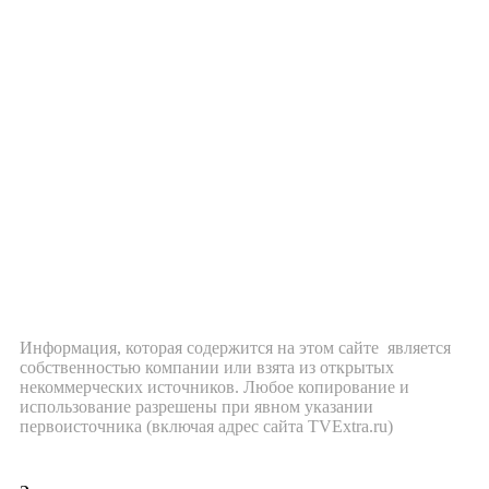
Информация, которая содержится на этом сайте является
собственностью компании или взята из открытых
некоммерческих источников. Любое копирование и
использование разрешены при явном указании
первоисточника (включая адрес сайта TVExtra.ru)