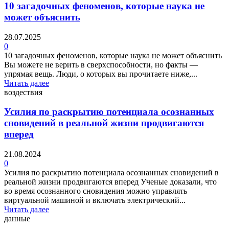
10 загадочных феноменов, которые наука не
может объяснить
28.07.2025
0
10 загадочных феноменов, которые наука не может объяснить
Вы можете не верить в сверхспособности, но факты —
упрямая вещь. Люди, о которых вы прочитаете ниже,...
Читать далее
воздествия
Усилия по раскрытию потенциала осознанных
сновидений в реальной жизни продвигаются
вперед
21.08.2024
0
Усилия по раскрытию потенциала осознанных сновидений в
реальной жизни продвигаются вперед Ученые доказали, что
во время осознанного сновидения можно управлять
виртуальной машиной и включать электрический...
Читать далее
данные