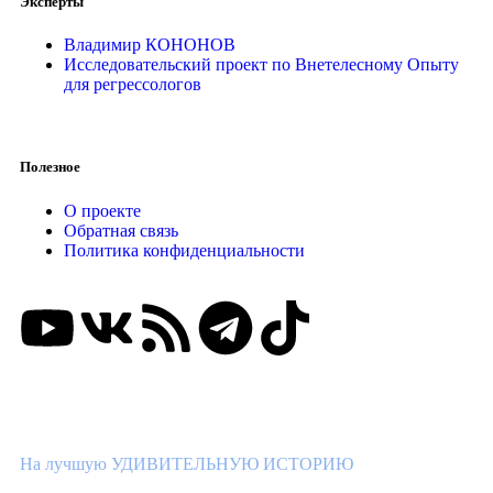
Эксперты
Владимир КОНОНОВ
Исследовательский проект по Внетелесному Опыту
для регрессологов
Полезное
О проекте
Обратная связь
Политика конфиденциальности
ВНИМАНИЕ КОНКУРС!
На лучшую УДИВИТЕЛЬНУЮ ИСТОРИЮ